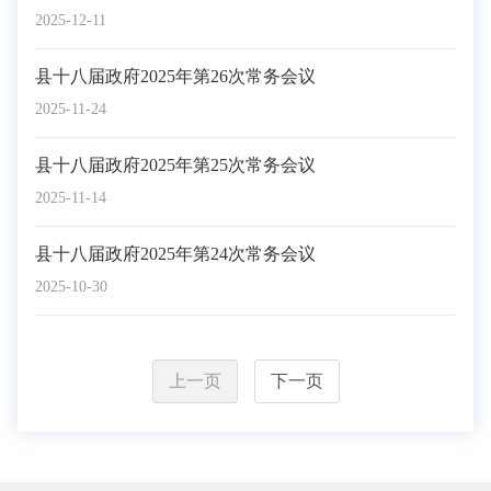
2025-12-11
县十八届政府2025年第26次常务会议
2025-11-24
县十八届政府2025年第25次常务会议
2025-11-14
县十八届政府2025年第24次常务会议
2025-10-30
上一页
下一页