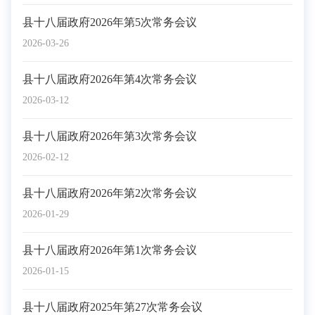
县十八届政府2026年第5次常务会议
2026-03-26
县十八届政府2026年第4次常务会议
2026-03-12
县十八届政府2026年第3次常务会议
2026-02-12
县十八届政府2026年第2次常务会议
2026-01-29
县十八届政府2026年第1次常务会议
2026-01-15
县十八届政府2025年第27次常务会议