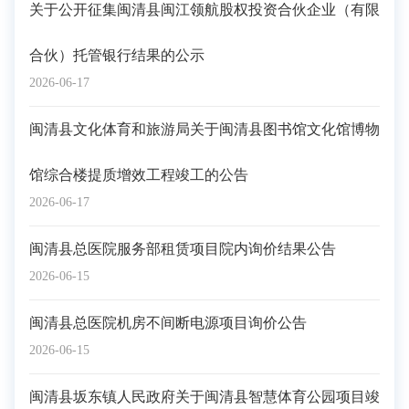
关于公开征集闽清县闽江领航股权投资合伙企业（有限
合伙）托管银行结果的公示
2026-06-17
闽清县文化体育和旅游局关于闽清县图书馆文化馆博物
馆综合楼提质增效工程竣工的公告
2026-06-17
闽清县总医院服务部租赁项目院内询价结果公告
2026-06-15
闽清县总医院机房不间断电源项目询价公告
2026-06-15
闽清县坂东镇人民政府关于闽清县智慧体育公园项目竣