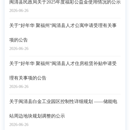
闽清县民政局关于2025年度福彩公益金使用情况的公示
2026-06-26
关于“好年华 聚福州”闽清县人才公寓申请受理有关事
项的公告
2026-06-26
关于“好年华 聚福州”闽清县人才住房租赁补贴申请受
理有关事项的公告
2026-06-26
关于闽清县白金工业园区控制性详细规划 ——储能电
站周边地块规划调整的公示
2026-06-26