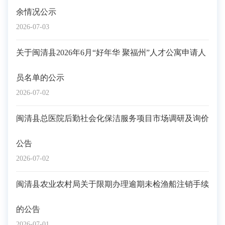
余情况公示
2026-07-03
关于闽清县2026年6月“好年华 聚福州”人才公寓申请人
员名单的公示
2026-07-02
闽清县总医院后勤社会化保洁服务项目市场调研及询价
公告
2026-07-02
闽清县农业农村局关于限期办理逾期未检渔船注销手续
的公告
2026-07-01