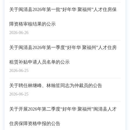
关于闽清县2026年第一批“好年华 聚福州”人才住房保
障资格审核结果的公示
2026-06-26
关于闽清县2026年第一季度“好年华 聚福州”人才住房
租赁补贴申请人员名单的公示
2026-06-25
关于聘任林继峰、林翰笙同志为仲裁员的公告
2026-06-25
关于开展2026年第二季度“好年华 聚福州”闽清县人才
住房保障资格申报的公告