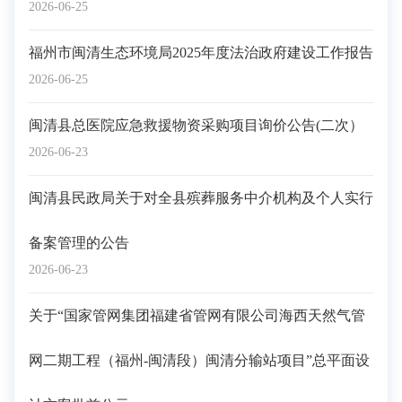
2026-06-25
福州市闽清生态环境局2025年度法治政府建设工作报告
2026-06-25
闽清县总医院应急救援物资采购项目询价公告(二次）
2026-06-23
闽清县民政局关于对全县殡葬服务中介机构及个人实行
备案管理的公告
2026-06-23
关于“国家管网集团福建省管网有限公司海西天然气管
网二期工程（福州-闽清段）闽清分输站项目”总平面设