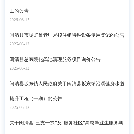
工的公告
2026-06-15
闽清县市场监督管理局拟注销特种设备使用登记的公告
2026-06-12
闽清县总医院化粪池清理服务项目询价公告
2026-06-12
闽清县坂东镇人民政府关于闽清县坂东镇沿溪健身步道
提升工程（一期）的公告
2026-06-12
关于闽清县“三支一扶”及“服务社区”高校毕业生服务期