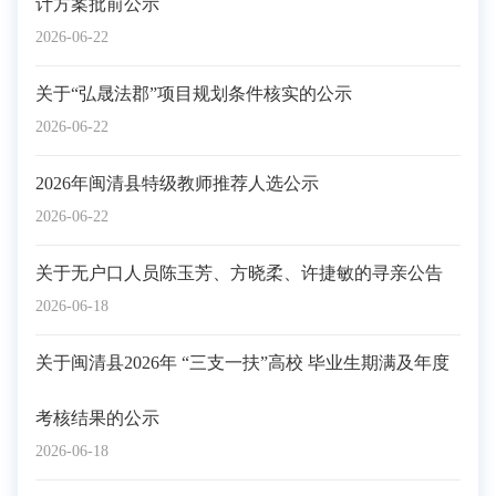
计方案批前公示
2026-06-22
关于“弘晟法郡”项目规划条件核实的公示
2026-06-22
2026年闽清县特级教师推荐人选公示
2026-06-22
关于无户口人员陈玉芳、方晓柔、许捷敏的寻亲公告
2026-06-18
关于闽清县2026年 “三支一扶”高校 毕业生期满及年度
考核结果的公示
2026-06-18