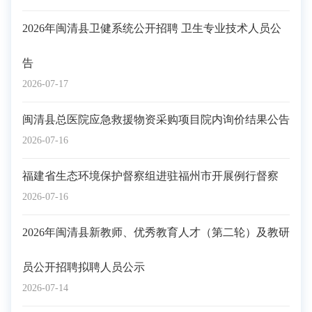
2026年闽清县卫健系统公开招聘 卫生专业技术人员公
告
2026-07-17
闽清县总医院应急救援物资采购项目院内询价结果公告
2026-07-16
福建省生态环境保护督察组进驻福州市开展例行督察
2026-07-16
2026年闽清县新教师、优秀教育人才（第二轮）及教研
员公开招聘拟聘人员公示
2026-07-14