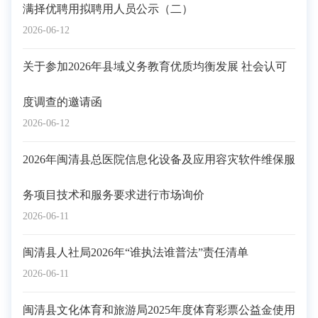
满择优聘用拟聘用人员公示（二）
2026-06-12
关于参加2026年县域义务教育优质均衡发展 社会认可
度调查的邀请函
2026-06-12
2026年闽清县总医院信息化设备及应用容灾软件维保服
务项目技术和服务要求进行市场询价
2026-06-11
闽清县人社局2026年“谁执法谁普法”责任清单
2026-06-11
闽清县文化体育和旅游局2025年度体育彩票公益金使用