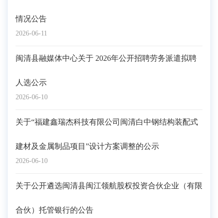
情况公告
2026-06-11
闽清县融媒体中心关于 2026年公开招聘劳务派遣拟聘
人选公示
2026-06-10
关于“福建鑫瑞杰科技有限公司闽清白中钢结构装配式
建材及金属制品项目”设计方案调整的公示
2026-06-10
关于公开遴选闽清县闽江领航股权投资合伙企业（有限
合伙）托管银行的公告