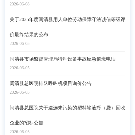
2026-06-08
关于2025年度闽清县用人单位劳动保障守法诚信等级评
价最终结果的公布
2026-06-05
闽清县市场监督管理局特种设备事故应急值班电话
2026-06-05
闽清县总医院排队呼叫机项目询价公告
2026-06-05
闽清县总医院关于遴选未污染的塑料输液瓶（袋）回收
企业的招标公告
2026-06-05