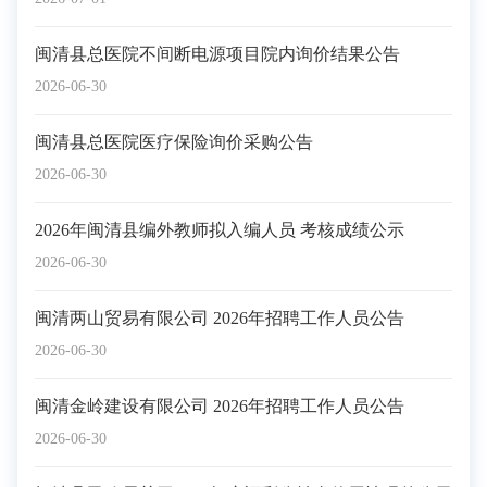
闽清县总医院不间断电源项目院内询价结果公告
2026-06-30
闽清县总医院医疗保险询价采购公告
2026-06-30
2026年闽清县编外教师拟入编人员 考核成绩公示
2026-06-30
闽清两山贸易有限公司 2026年招聘工作人员公告
2026-06-30
闽清金岭建设有限公司 2026年招聘工作人员公告
2026-06-30