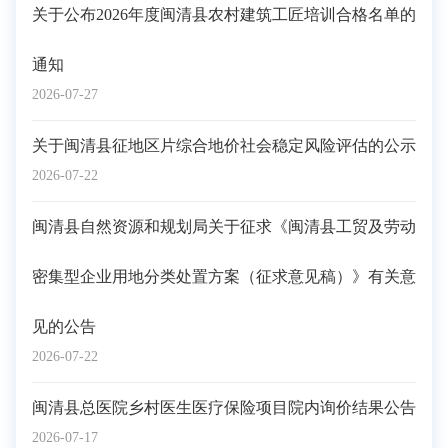
关于公布2026年度闽清县农村建筑工匠培训合格名单的
通知
2026-07-27
关于闽清县征地区片综合地价社会稳定风险评估的公示
2026-07-22
闽清县自然资源和规划局关于征求《闽清县工贸及劳动
密集型企业用地分类处置方案（征求意见稿）》有关意
见的公告
2026-07-22
闽清县总医院乡村医生医疗保险项目院内询价结果公告
2026-07-17