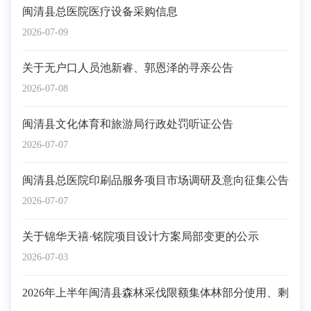
闽清县总医院医疗设备采购信息
2026-07-09
关于无户口人员池新睿、郭恩泽的寻亲公告
2026-07-08
闽清县文化体育和旅游局行政处罚听证公告
2026-07-07
闽清县总医院印刷品服务项目市场调研及意向征集公告
2026-07-07
关于锦华天禧·铭院项目设计方案局部变更的公示
2026-07-03
2026年上半年闽清县森林采伐限额集体林部分使用、剩