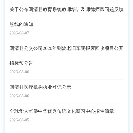
关于公布闽清县教育系统教师培训及师德师风问题反馈
热线的通知
2026-08-07
闽清县公交公司2026年到龄老旧车辆报废回收项目公开
招标预公告
2026-08-06
闽清县医疗机构执业登记公示
2026-08-06
全球华人华侨中华优秀传统文化研习中心招生简章
2026-08-05