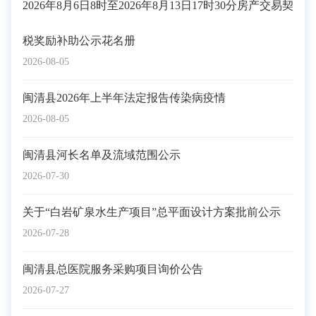
2026年8月6日8时至2026年8月13日17时30分房产交易契
税奖励补助公示花名册
2026-08-05
闽清县2026年上半年法定报告传染病疫情
2026-08-05
闽清县河长名单及流域范围公示
2026-07-30
关于“白岩矿泉水生产项目”总平面设计方案批前公示
2026-07-28
闽清县总医院服务采购项目询价公告
2026-07-27