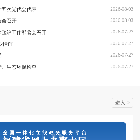
2026-08-03
十五次党代会代表
2026-08-03
全会召开
2026-07-27
大整治工作部署会召开
2026-07-27
叙情谊
2026-07-27
部
2026-07-27
产、生态环保检查
进入