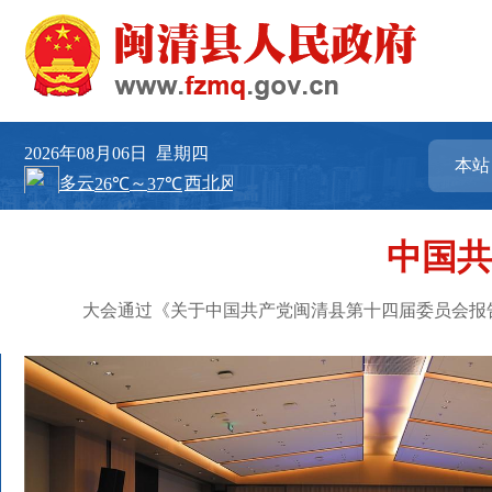
2026年08月06日
星期四
中国共
大会通过《关于中国共产党闽清县第十四届委员会报告