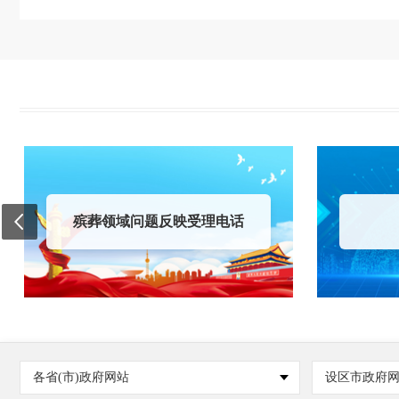
殡葬领域问题反映受理电话
各省(市)政府网站
设区市政府