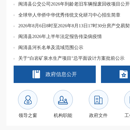
全球华人华侨中华优秀传统文化研习中心招生简章
闽清县2026年上半年法定报告传染病疫情
闽清县河长名单及流域范围公示
关于“白岩矿泉水生产项目”总平面设计方案批前公示
政府信息公开
领导之窗
机构职能
政府文件
工