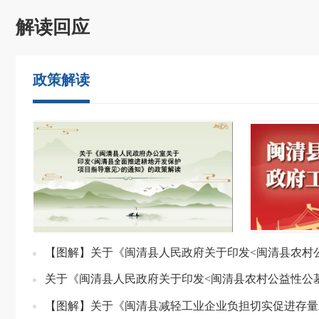
解读回应
政策解读