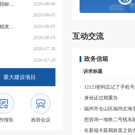
2026-08-06
闽清县公交公司2026年到龄老旧车辆报废回收项目公开招标预公告
2026-08-05
关于《闽清县国土空间总体规划动
2026-08-05
2026年8月6日8时至2026年8月13日17时30分房产交易契税奖励补助公示花名册
互动交流
2026-08-05
2026-07-30
政务信箱
2026-07-28
诉求标题
重大建设项目
身份证过期重办
作报告
政府会议