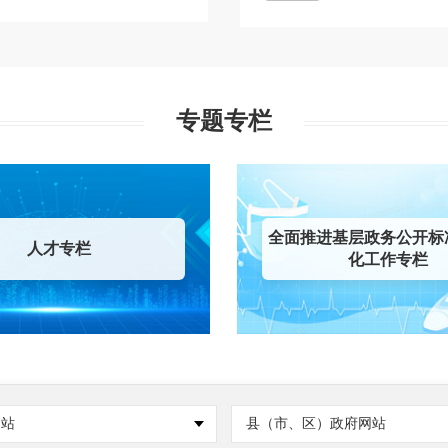
专题专栏
全面推进基层政务公开标
人才专栏
化工作专栏
网站
县（市、区）政府网站