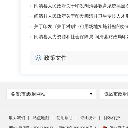
闽清县人民政府关于印发闽清县教育系统高层
闽清县人民政府关于印发闽清县卫生专技人才引
关于印发《关于对创业租用场地实施补贴的办
闽清县人力资源和社会保障局 闽清县财政局
政策文件
各省(市)政府网站
设区市政府
联系我们
|
站点地图
|
使用帮助
|
评比统计
|
隐私保护