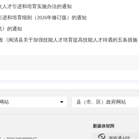
次人才引进和培育实施办法的通知
进和培育细则（2026年修订版）的通知
法》的通知
印发《闽清县关于加强技能人才培育提高技能人才待遇的五条措施
网站
县（市、区）政府网站
新媒体矩阵
闽政通APP