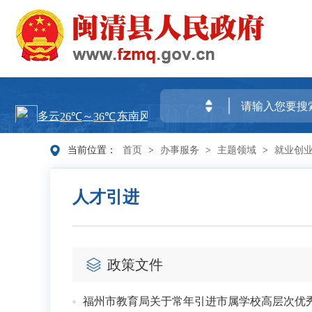
当前位置：
首页
>
办事服务
>
主题领域
>
就业创
人才引进
政策文件
福州市教育局关于常年引进市属学校高层次优