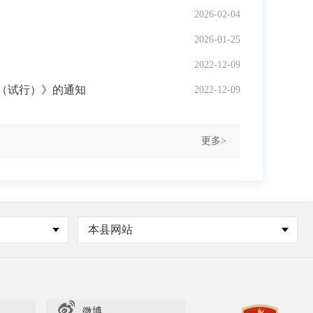
2026-02-04
2026-01-25
2022-12-09
（试行）》的通知
2022-12-09
更多>
本县网站
微博