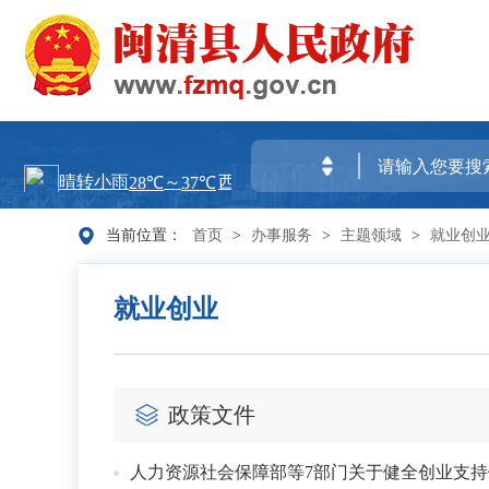
当前位置：
首页
>
办事服务
>
主题领域
>
就业创
就业创业
政策文件
人力资源社会保障部等7部门关于健全创业支