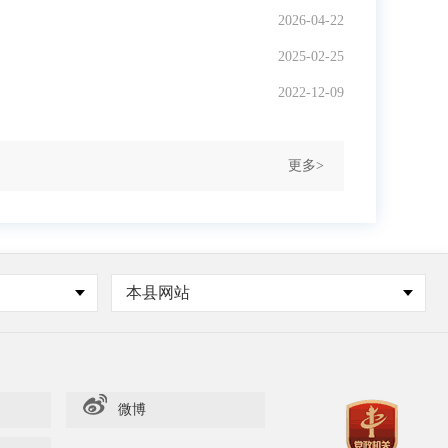
2026-04-22
2025-02-25
2022-12-09
更多>
本县网站
微博