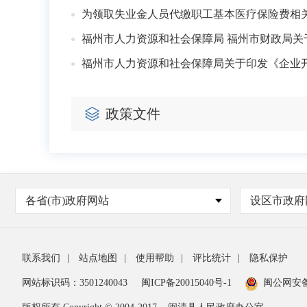
为领取失业金人员代缴职工基本医疗保险费相
福州市人力资源和社会保障局 福州市财政局
福州市人力资源和社会保障局关于印发《企业
政策文件
各省(市)政府网站
设区市政府
联系我们
|
站点地图
|
使用帮助
|
评比统计
|
隐私保护
网站标识码：3501240043
闽ICP备20015040号-1
闽公网安