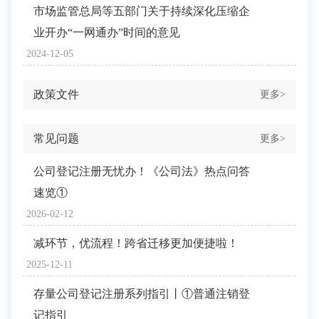
市场监管总局等五部门关于持续深化压缩企
业开办“一网通办”时间的意见
2024-12-05
政策文件
更多>
常见问题
更多>
公司登记注册无忧办！《公司法》热点问答
速览①
2026-02-12
减环节，优流程！跨省迁移更加便捷啦！
2025-12-11
存量公司登记注册系列指引丨①普通注销登
记指引