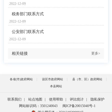
2022-12-09
税务部门联系方式
2022-12-09
公安部门联系方式
2022-12-09
相关链接
更多>
各省(市)政府网站
设区市政府网站
县（市、区）政府网站
本县网站
联系我们
|
站点地图
|
使用帮助
|
评比统计
|
隐私保护
网站标识码：3501240043
闽ICP备20015040号-1