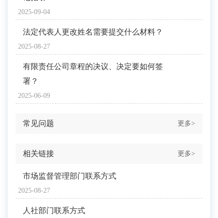
2025-09-04
法定代表人更改姓名需要提交什么材料？
2025-08-27
有限责任公司章程的决议、决定要如何签
署？
2025-06-09
常见问题
更多>
相关链接
更多>
市场监督管理部门联系方式
2025-08-27
人社部门联系方式