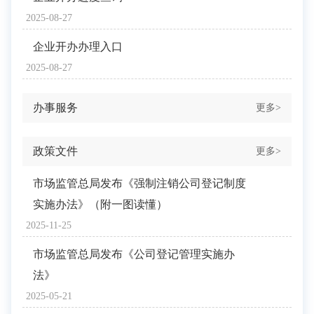
2025-08-27
企业开办办理入口
2025-08-27
办事服务
更多>
政策文件
更多>
市场监管总局发布《强制注销公司登记制度
实施办法》（附一图读懂）
2025-11-25
市场监管总局发布《公司登记管理实施办
法》
2025-05-21