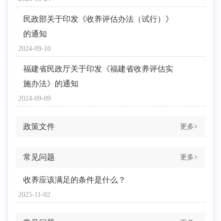
民政部关于印发《收养评估办法（试行）》
的通知
2024-09-10
福建省民政厅关于印发《福建省收养评估实
施办法》的通知
2024-09-09
政策文件
更多>
常见问题
更多>
收养应该满足的条件是什么？
2025-11-02