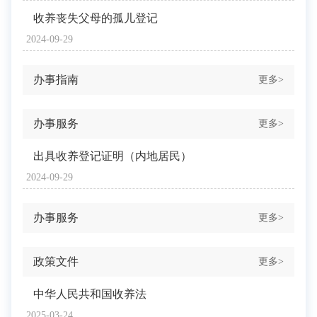
收养丧失父母的孤儿登记
2024-09-29
办事指南
更多>
办事服务
更多>
出具收养登记证明（内地居民）
2024-09-29
办事服务
更多>
政策文件
更多>
中华人民共和国收养法
2025-03-24