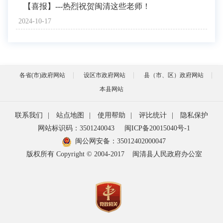
【喜报】---热烈祝贺闽清这些老师！
2024-10-17
各省(市)政府网站
设区市政府网站
县（市、区）政府网站
本县网站
联系我们
|
站点地图
|
使用帮助
|
评比统计
|
隐私保护
网站标识码：3501240043
闽ICP备20015040号-1
闽公网安备：
35012402000047
版权所有 Copyright © 2004-2017
闽清县人民政府办公室