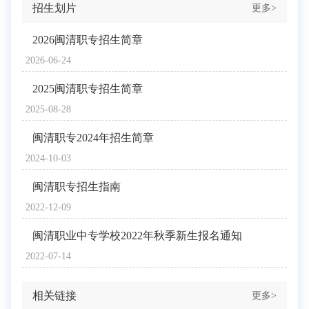
招生划片
更多>
2026闽清职专招生简章
2026-06-24
2025闽清职专招生简章
2025-08-28
闽清职专2024年招生简章
2024-10-03
闽清职专招生指南
2022-12-09
闽清职业中专学校2022年秋季新生报名通知
2022-07-14
相关链接
更多>