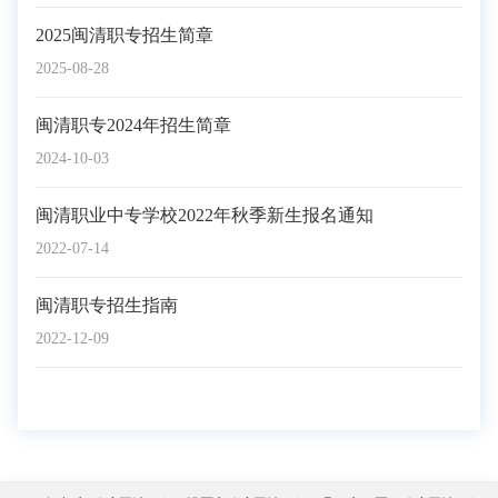
2025闽清职专招生简章
2025-08-28
闽清职专2024年招生简章
2024-10-03
闽清职业中专学校2022年秋季新生报名通知
2022-07-14
闽清职专招生指南
2022-12-09