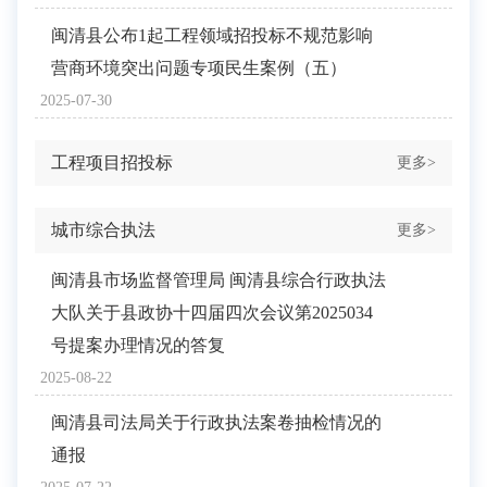
闽清县公布1起工程领域招投标不规范影响
营商环境突出问题专项民生案例（五）
2025-07-30
工程项目招投标
更多>
城市综合执法
更多>
闽清县市场监督管理局 闽清县综合行政执法
大队关于县政协十四届四次会议第2025034
号提案办理情况的答复
2025-08-22
闽清县司法局关于行政执法案卷抽检情况的
通报