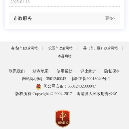
2025-01-13
市政服务
更多>
各省(市)政府网站
设区市政府网站
县（市、区）政府网站
本县网站
联系我们
|
站点地图
|
使用帮助
|
评比统计
|
隐私保护
网站标识码：3501240043
闽ICP备20015040号-1
闽公网安备：
35012402000047
版权所有 Copyright © 2004-2017
闽清县人民政府办公室