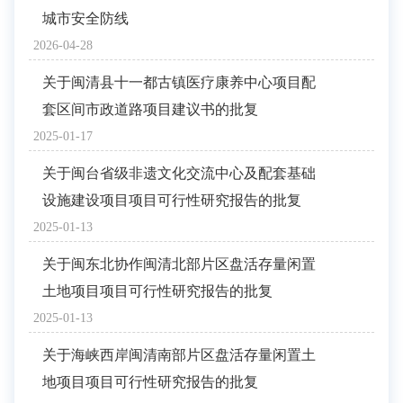
城市安全防线
2026-04-28
关于闽清县十一都古镇医疗康养中心项目配
套区间市政道路项目建议书的批复
2025-01-17
关于闽台省级非遗文化交流中心及配套基础
设施建设项目项目可行性研究报告的批复
2025-01-13
关于闽东北协作闽清北部片区盘活存量闲置
土地项目项目可行性研究报告的批复
2025-01-13
关于海峡西岸闽清南部片区盘活存量闲置土
地项目项目可行性研究报告的批复