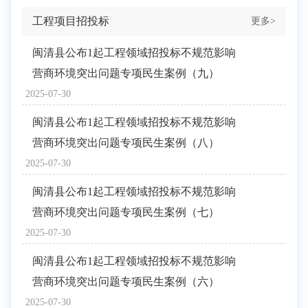
工程项目招投标
更多>
闽清县公布1起工程领域招投标不规范影响
营商环境突出问题专项民生案例（九）
2025-07-30
闽清县公布1起工程领域招投标不规范影响
营商环境突出问题专项民生案例（八）
2025-07-30
闽清县公布1起工程领域招投标不规范影响
营商环境突出问题专项民生案例（七）
2025-07-30
闽清县公布1起工程领域招投标不规范影响
营商环境突出问题专项民生案例（六）
2025-07-30