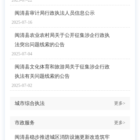
2025-07-22
闽清县审计局行政执法人员信息公示
2025-07-16
闽清县农业农村局关于公开征集涉企行政执
法突出问题线索的公告
2025-07-04
闽清县文化体育和旅游局关于征集涉企行政
执法有关问题线索的公告
2025-07-02
城市综合执法
更多>
市政服务
更多>
闽清县稳步推进城区消防设施更新改造筑牢