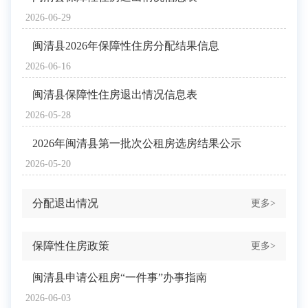
2026-06-29
闽清县2026年保障性住房分配结果信息
2026-06-16
闽清县保障性住房退出情况信息表
2026-05-28
2026年闽清县第一批次公租房选房结果公示
2026-05-20
分配退出情况
更多>
保障性住房政策
更多>
闽清县申请公租房“一件事”办事指南
2026-06-03