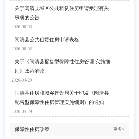
关于闽清县城区公共租赁住房申请受理有关
事项的公告
2026-06-03
闽清县公共租赁住房申请表格
2026-06-02
关于《闽清县配售型保障性住房管理 实施细
则》政策解读
2026-04-29
闽清县住房和城乡建设局关于印发《闽清县
配售型保障性住房管理实施细则》的通知
2026-04-29
保障性住房政策
更多>