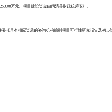
3.08万元。项目建设资金由闽清县财政统筹安排。
委托具有相应资质的咨询机构编制项目可行性研究报告及初步