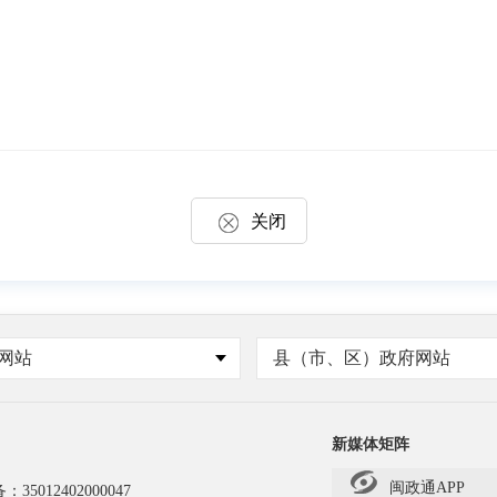
关闭
网站
县（市、区）政府网站
新媒体矩阵
闽政通APP
备：
35012402000047