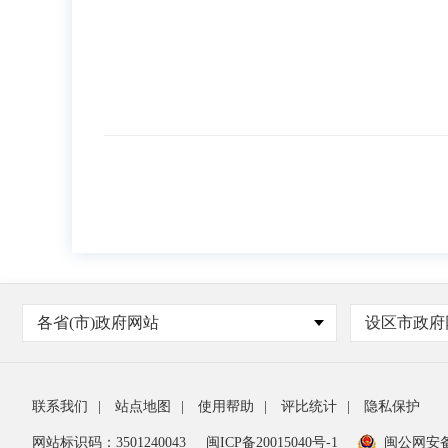
各省(市)政府网站
设区市政府
联系我们
|
站点地图
|
使用帮助
|
评比统计
|
隐私保护
网站标识码：3501240043
闽ICP备20015040号-1
闽公网安