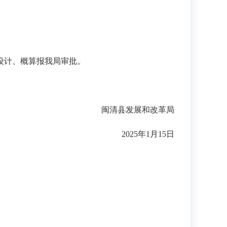
设计、概算报我局审批。
闽清县发展和改革局
2025年1月15日