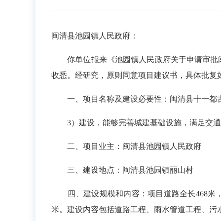
闽清县池园镇人民政府：
你单位报来《池园镇人民政府关于申请审批闽清
收悉。经研究，原则同意项目建议书，具体批复
一、项目名称及建设必要性：闽清县十一都古镇医疗康养
3）建设，能够完善城建基础设施，满足交通
二、项目业主：闽清县池园镇人民政府
三、建设地点：闽清县池园镇丽山村
四、建设规模和内容：项目道路全长468米，道路呈H
米。建设内容包括道路工程、雨水管道工程、污