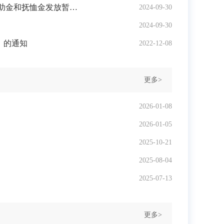
福建省人力资源和社会保障厅 福建省财政厅关于调整企业职工基本养老保险参保人员因病或非因工死亡丧葬补助金和抚恤金发放暂行办法的通知
2024-09-30
2024-09-30
》的通知
2022-12-08
更多>
2026-01-08
2026-01-05
2025-10-21
2025-08-04
2025-07-13
更多>