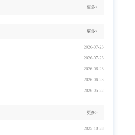
更多>
更多>
2026-07-23
2026-07-23
2026-06-23
2026-06-23
2026-05-22
更多>
2025-10-28