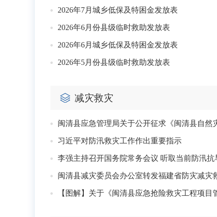
2026年7月城乡低保及特困金发放表
2026年6月份县级临时救助发放表
2026年6月城乡低保及特困金发放表
2026年5月份县级临时救助发放表
减灾救灾
闽清县应急管理局关于公开征求《闽清县自然灾
习近平对防汛救灾工作作出重要指示
闽清县减灾委员会办公室转发福建省防灾减灾救
【图解】关于《闽清县应急抢险救灾工程项目