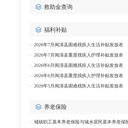
救助金查询
福利补贴
2026年7月闽清县困难残疾人生活补贴发放表
2026年7月闽清县重度残疾人护理补贴发放表
2026年6月闽清县困难残疾人生活补贴发放表
2026年6月闽清县重度残疾人护理补贴发放表
2026年5月闽清县困难残疾人生活补贴发放表
养老保险
城镇职工基本养老保险与城乡居民基本养老保