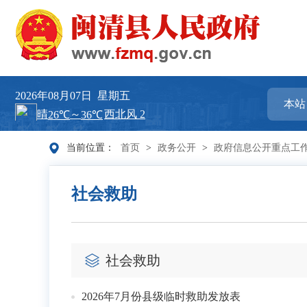
2026年08月07日
星期五
当前位置：
首页
>
政务公开
>
政府信息公开重点工
社会救助
社会救助
2026年7月份县级临时救助发放表