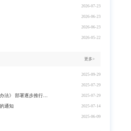
2026-07-23
2026-06-23
2026-06-23
2026-05-22
更多>
2025-09-29
2025-07-29
李强主持召开国务院常务会议 听取当前防汛抗旱情况和下一步工作安排汇报 审议通过《自然灾害调查评估暂行办法》 部署逐步推行免费学前教育有关举措
2025-07-29
》的通知
2025-07-14
2025-06-09