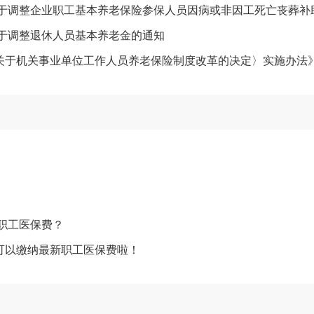
于调整退休人员基本养老金的通知
关于机关事业单位工作人员养老保险制度改革的决定〉实施办法
职工医保费？
可以缴纳最新职工医保费啦！