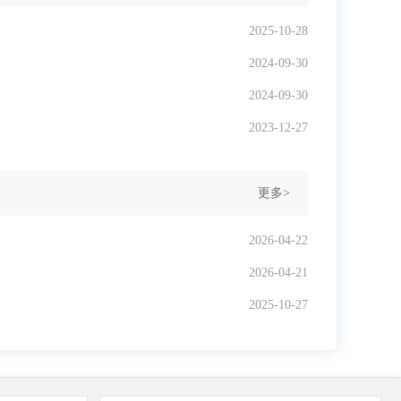
2025-10-28
2024-09-30
2024-09-30
2023-12-27
更多>
2026-04-22
2026-04-21
2025-10-27