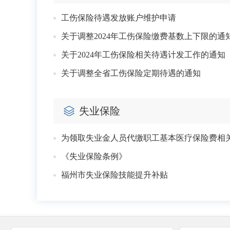
工伤保险待遇发放账户维护申请
关于调整2024年工伤保险缴费基数上下限的通
关于2024年工伤保险相关待遇计发工作的通知
关于调整全省工伤保险定期待遇的通知
失业保险
为领取失业金人员代缴职工基本医疗保险费相
《失业保险条例》
福州市失业保险技能提升补贴