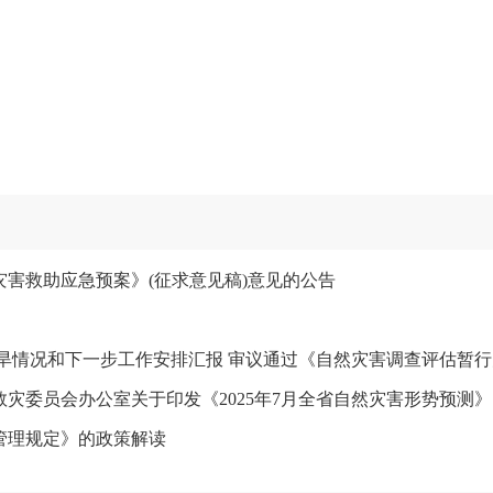
害救助应急预案》(征求意见稿)意见的公告
灾委员会办公室关于印发《2025年7月全省自然灾害形势预测
管理规定》的政策解读