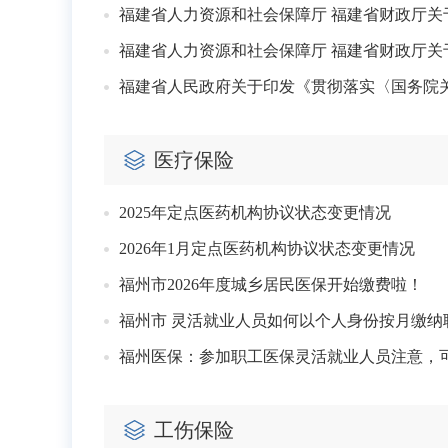
福建省人力资源和社会保障厅 福建省财政厅关
福建省人民政府关于印发《贯彻落实〈国务院
医疗保险
2025年定点医药机构协议状态变更情况
2026年1月定点医药机构协议状态变更情况
福州市2026年度城乡居民医保开始缴费啦！
福州市 灵活就业人员如何以个人身份按月缴纳
福州医保：参加职工医保灵活就业人员注意，
工伤保险