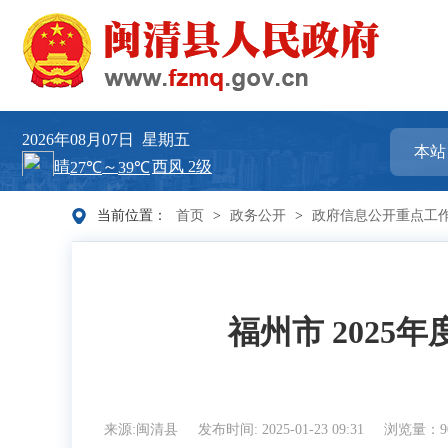
2026年08月07日
星期五
当前位置：
首页
>
政务公开
>
政府信息公开重点工
福州市 2025
来源:闽清县
发布时间: 2025-01-23 09:31
浏览量：9