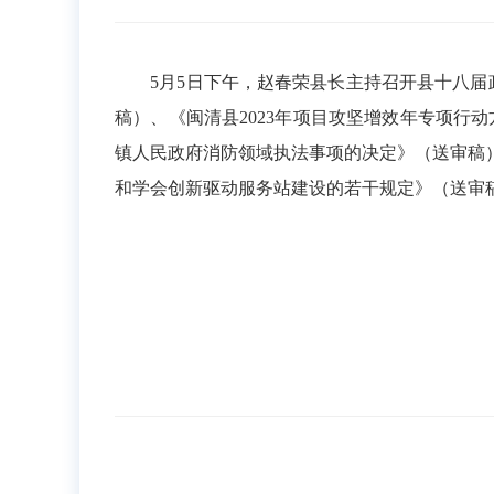
5月5日下午，赵春荣县长主持召开县十八届政
稿）、《闽清县2023年项目攻坚增效年专项行动
镇人民政府消防领域执法事项的决定》（送审稿
和学会创新驱动服务站建设的若干规定》（送审