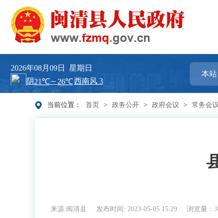
2026年08月09日
星期日
当前位置：
首页
>
政务公开
>
政府会议
>
常务会
来源:闽清县
发布时间: 2023-05-05 15:29
浏览量：3