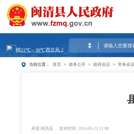
当前位置：
首页
>
政务公开
>
政府会议
>
常务会
来源:闽清县
发布时间: 2024-05-22 11:08