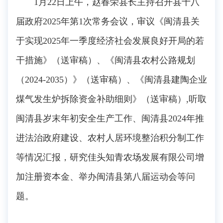
1月22日上午，赵春荣县长主持召开县十八
届政府2025年第1次常务会议，审议《闽清县关
于实现2025年一季度经济社会发展良好开局的若
干措施》（送审稿）、《闽清县农村公路规划
（2024-2035）》（送审稿）、《闽清县建陶企业
煤气发生炉拆除资金补助细则》（送审稿）,听取
闽清县岁末年初安全生产工作、闽清县2024年推
进法治政府建设、农村人居环境整治积分制工作
等情况汇报，研究佳头知青农场发展有限公司增
加注册资本金、举办闽清县第八届运动会等问
题。