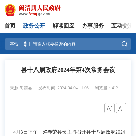
首页
政务公开
解读回应
办事服务
互动交流
登录

县十八届政府2024年第4次常务会议
来源:闽清县
发布时间: 2024-04-04 11:06
浏览量：412
4月3日下午，赵春荣县长主持召开县十八届政府2024