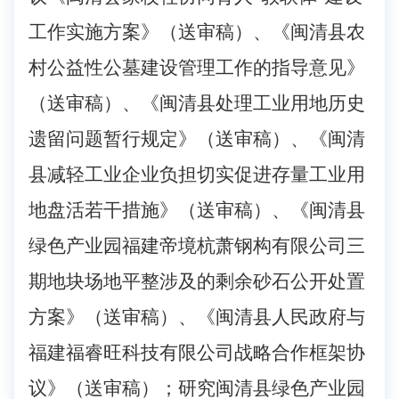
工作实施方案》（送审稿）、《闽清县农
村公益性公墓建设管理工作的指导意见》
（送审稿）、《闽清县处理工业用地历史
遗留问题暂行规定》（送审稿）、《闽清
县减轻工业企业负担切实促进存量工业用
地盘活若干措施》（送审稿）、《闽清县
绿色产业园福建帝境杭萧钢构有限公司三
期地块场地平整涉及的剩余砂石公开处置
方案》（送审稿）、《闽清县人民政府与
福建福睿旺科技有限公司战略合作框架协
议》（送审稿）；研究闽清县绿色产业园