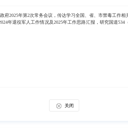
府2025年第2次常务会议，传达学习全国、省、市禁毒工作
24年退役军人工作情况及2025年工作思路汇报，研究国道5
关闭