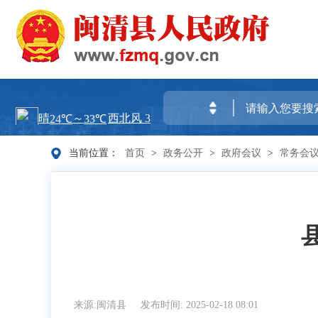
当前位置：
首页
>
政务公开
>
政府会议
>
常务会
来源:闽清县
发布时间: 2025-02-18 08:01