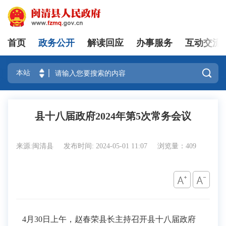
首页
政务公开
解读回应
办事服务
互动交流
登录

县十八届政府2024年第5次常务会议
来源:闽清县
发布时间: 2024-05-01 11:07
浏览量：409
4月30日上午，赵春荣县长主持召开县十八届政府