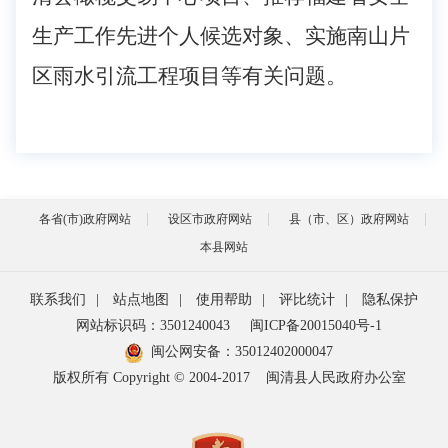
生产工作先进个人候选对象、实施南山片
区雨水引流工程项目等有关问题。
各省(市)政府网站
设区市政府网站
县（市、区）政府网站
本县网站
联系我们
|
站点地图
|
使用帮助
|
评比统计
|
隐私保护
网站标识码：3501240043
闽ICP备20015040号-1
闽公网安备：
35012402000047
版权所有 Copyright © 2004-2017
闽清县人民政府办公室