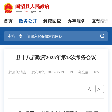
首页
政务公开
解读回应
办事服务
互动交流
登录

县十八届政府2025年第18次常务会议
来源:闽清县
发布时间: 2025-08-29 15:19
浏览量：1185