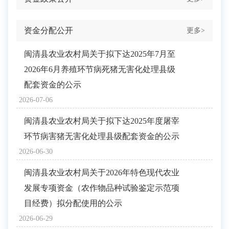
资金分配公开
更多>
闽清县农业农村局关于拟下达2025年7月至
2026年6月养殖环节病死猪无害化处理县级
配套资金的公示
2026-07-06
闽清县农业农村局关于拟下达2025年度屠宰
环节病害猪无害化处理县级配套资金的公示
2026-06-30
闽清县农业农村局关于2026年特色现代农业
发展专项资金（农作物品种试验鉴定示范项
目经费）拟分配使用的公示
2026-06-29