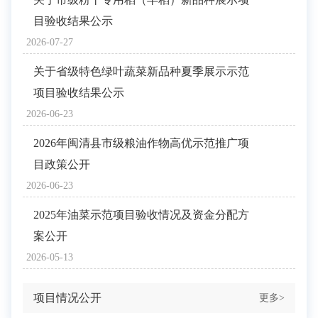
目验收结果公示
2026-07-27
关于省级特色绿叶蔬菜新品种夏季展示示范
项目验收结果公示
2026-06-23
2026年闽清县市级粮油作物高优示范推广项
目政策公开
2026-06-23
2025年油菜示范项目验收情况及资金分配方
案公开
2026-05-13
项目情况公开
更多>