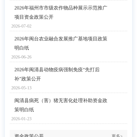
2026年福州市市级农作物品种展示示范推广
项目资金政策公开
2026-07-02
2026年闽台农业融合发展推广基地项目政策
明白纸
2026-06-26
2026年闽清县动物疫病强制免疫“先打后
补”政策公开
2026-05-13
闽清县病死（害）猪无害化处理补助资金政
策明白纸
2026-01-23
资金政策公开
更多>