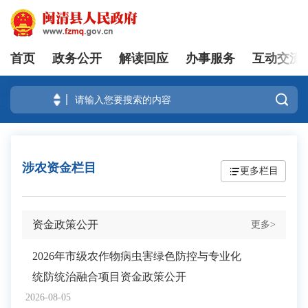
首页
政务公开
解读回应
办事服务
互动交流
登录

涉农资金栏目
更多栏目
资金政策公开
更多>
2026年市级农作物病虫害绿色防控与专业化
统防统治融合项目资金政策公开
2026-08-05