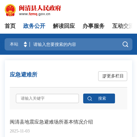
首页
政务公开
解读回应
办事服务
互动交流
登录

应急避难所
更多栏目
闽清县地震应急避难场所基本情况介绍
2025-11-03