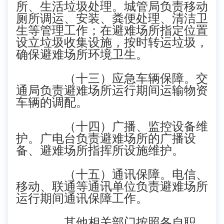
所、生活垃圾处理。城管局负责移动
厕所调运、安装、粪便处理、清洁卫
生等管理工作；在避难场所指定位置
设立垃圾收集设施，按时转运垃圾，
确保避难场所环境卫生。
（十三）应急车辆保障。交
通局负责避难场所运行期间运输物资
车辆的调配。
（十四）广播、监控设备维
护。广电台负责避难场所的广播设
备、避难场所指挥所设施维护。
（十五）通讯保障。电信、
移动、联通等通讯单位负责避难场所
运行期间通讯保障工作。
其他相关部门按照各自职