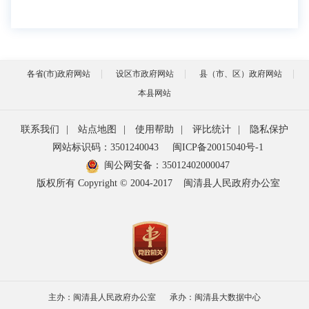
各省(市)政府网站
设区市政府网站
县（市、区）政府网站
本县网站
联系我们
|
站点地图
|
使用帮助
|
评比统计
|
隐私保护
网站标识码：3501240043
闽ICP备20015040号-1
闽公网安备：
35012402000047
版权所有 Copyright © 2004-2017
闽清县人民政府办公室
主办：闽清县人民政府办公室
承办：闽清县大数据中心