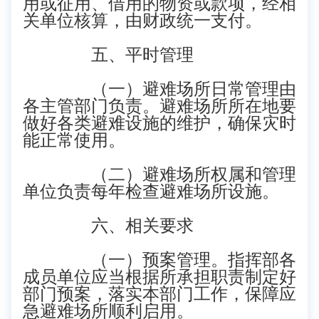
用或征用、借用的物资或款项，经相
关单位核算，由财政统一支付。
五、平时管理
（一）避难场所日常管理由
各主管部门负责。避难场所所在地要
做好各类避难设施的维护，确保灾时
能正常使用。
（二）避难场所权属和管理
单位负责每年检查避难场所设施。
六、相关要求
（一）预案管理。指挥部各
成员单位应当根据所承担职责制定好
部门预案，落实本部门工作，保障应
急避难场所顺利启用。