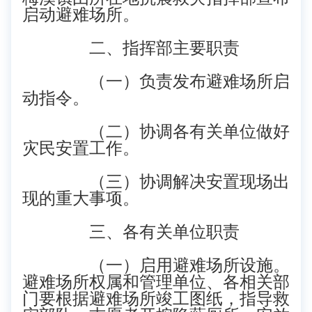
启动避难场所。
二、指挥部主要职责
（一）负责发布避难场所启
动指令。
（二）协调各有关单位做好
灾民安置工作。
（三）协调解决安置现场出
现的重大事项。
三、各有关单位职责
（一）启用避难场所设施。
避难场所权属和管理单位、各相关部
门要根据避难场所竣工图纸，指导救