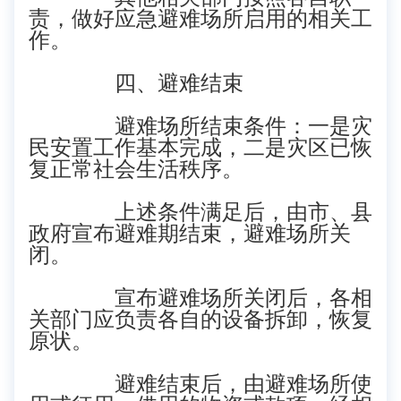
责，做好应急避难场所启用的相关工
作。
四、避难结束
避难场所结束条件：一是灾
民安置工作基本完成，二是灾区已恢
复正常社会生活秩序。
上述条件满足后，由市、县
政府宣布避难期结束，避难场所关
闭。
宣布避难场所关闭后，各相
关部门应负责各自的设备拆卸，恢复
原状。
避难结束后，由避难场所使