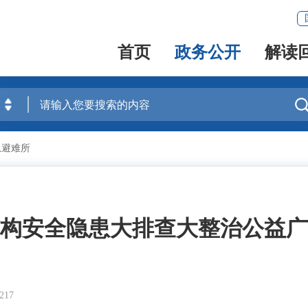
首页
政务公开
解读
急避难所
构安全隐患大排查大整治公益广
17