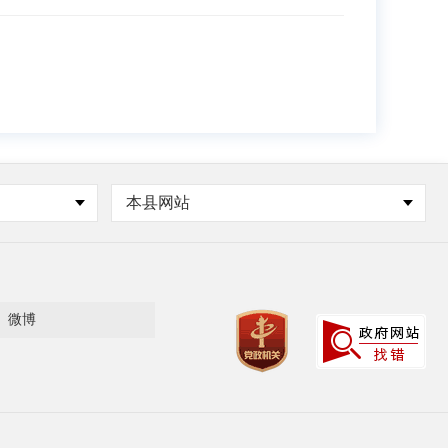
本县网站
微博