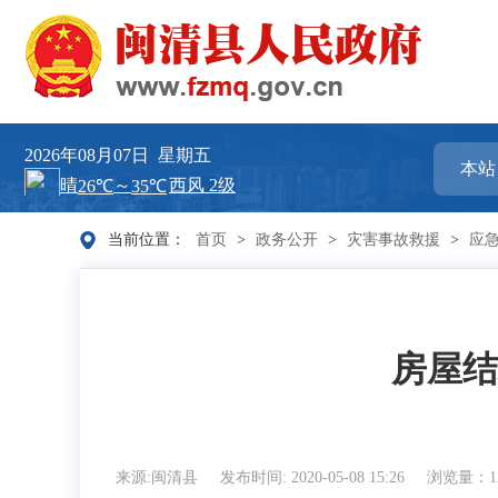
2026年08月07日
星期五
当前位置：
首页
>
政务公开
>
灾害事故救援
>
应
房屋结
来源:闽清县
发布时间: 2020-05-08 15:26
浏览量：12