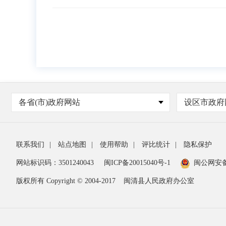
各省(市)政府网站
设区市政府
联系我们
|
站点地图
|
使用帮助
|
评比统计
|
隐私保护
网站标识码：3501240043
闽ICP备20015040号-1
闽公网安
版权所有 Copyright © 2004-2017
闽清县人民政府办公室