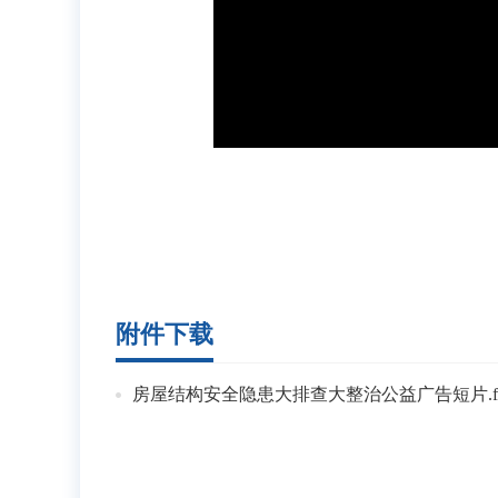
附件下载
房屋结构安全隐患大排查大整治公益广告短片.fl