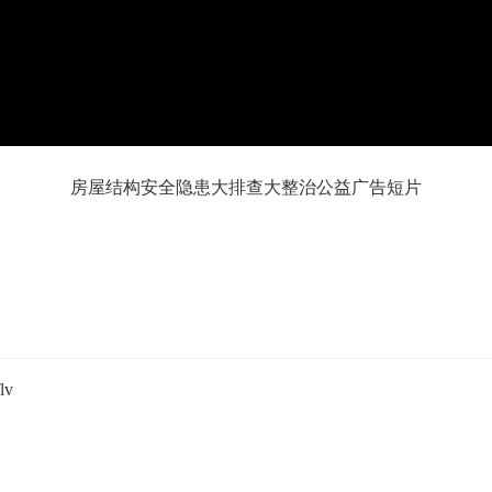
房屋结构安全隐患大排查大整治公益广告短片
v