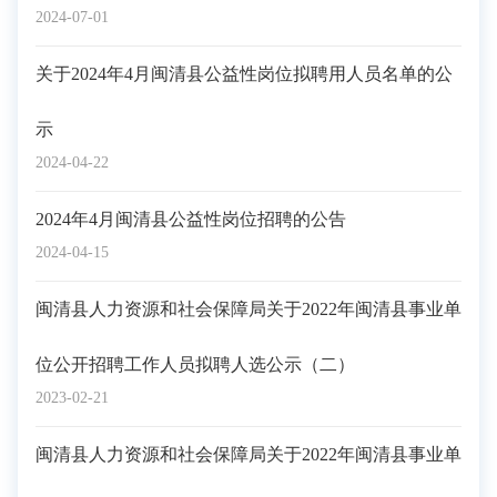
2024-07-01
关于2024年4月闽清县公益性岗位拟聘用人员名单的公
示
2024-04-22
2024年4月闽清县公益性岗位招聘的公告
2024-04-15
闽清县人力资源和社会保障局关于2022年闽清县事业单
位公开招聘工作人员拟聘人选公示（二）
2023-02-21
闽清县人力资源和社会保障局关于2022年闽清县事业单