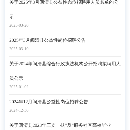
关于2025年3月闽清县公益性岗位拟聘用人员名单的公
示
2025-03-20
2025年3月闽清县公益性岗位招聘公告
2025-03-10
关于2024年闽清县综合行政执法机构公开招聘拟聘用人
员公示
2025-01-02
2024年12月闽清县公益性岗位招聘公告
2024-12-30
关于闽清县2023年三支一扶”及“服务社区高校毕业