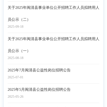
关于2025年闽清县事业单位公开招聘工作人员拟聘用人
员公示（二）
2025-09-18
关于2025年闽清县事业单位公开招聘工作人员拟聘用人
员公示（一）
2025-08-18
2025年7月闽清县公益性岗位招聘公告
2025-07-01
2025年5月闽清县公益性岗位招聘公告
2025-05-26