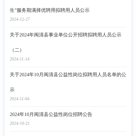
生”服务期满择优聘用拟聘用人员公示
2024-12-27
关于2024年闽清县事业单位公开招聘拟聘用人员公示
（二）
2024-11-14
关于2024年10月闽清县公益性岗位拟聘用人员名单的公
示
2024-11-04
2024年10月闽清县公益性岗位招聘公告
2024-10-21