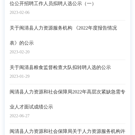
位公开招聘工作人员拟聘人选公示（一）
2023-02-06
关于闽清县人力资源服务机构 《2022年度报告情况
表》的公示
2023-02-20
关于闽清县粮食监督检查大队拟转聘人选的公示
2023-01-29
闽清县人力资源和社会保障局2022年高层次紧缺急需专
业人才面试成绩公示
2022-06-27
闽清县人力资源和社会保障局关于人力资源服务机构许