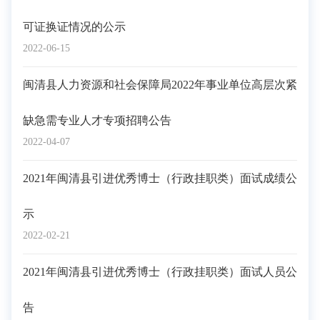
可证换证情况的公示
2022-06-15
闽清县人力资源和社会保障局2022年事业单位高层次紧
缺急需专业人才专项招聘公告
2022-04-07
2021年闽清县引进优秀博士（行政挂职类）面试成绩公
示
2022-02-21
2021年闽清县引进优秀博士（行政挂职类）面试人员公
告