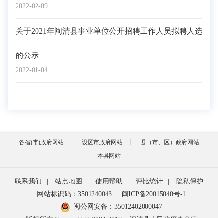
2022-02-09
关于2021年闽清县事业单位公开招聘工作人员拟聘人选
的公示
2022-01-04
各省(市)政府网站
设区市政府网站
县（市、区）政府网站
本县网站
联系我们
|
站点地图
|
使用帮助
|
评比统计
|
隐私保护
网站标识码：3501240043
闽ICP备20015040号-1
闽公网安备：
35012402000047