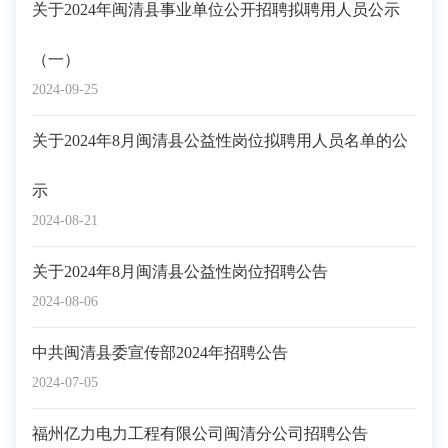
关于2024年闽清县事业单位公开招聘拟聘用人员公示
（一）
2024-09-25
关于2024年8月闽清县公益性岗位拟聘用人员名单的公
示
2024-08-21
关于2024年8月闽清县公益性岗位招聘公告
2024-08-06
中共闽清县委宣传部2024年招聘公告
2024-07-05
福州亿力电力工程有限公司闽清分公司招聘公告