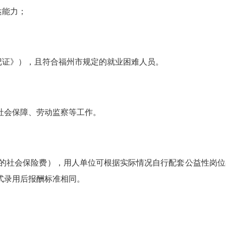
达能力；
证》），且符合福州市规定的就业困难人员。
会保障、劳动监察等工作。
纳的社会保险费），用人单位可根据实际情况自行配套公益性岗位
式录用后报酬标准相同。