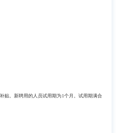
补贴。新聘用的人员试用期为1个月。试用期满合