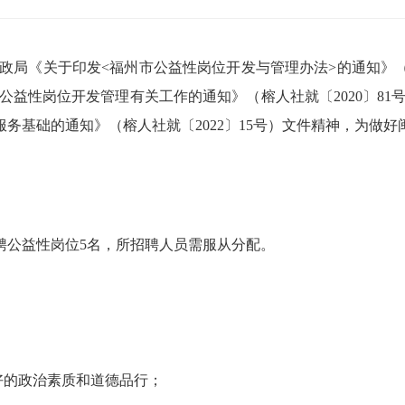
《关于印发<福州市公益性岗位开发与管理办法>的通知》（榕
公益性岗位开发管理有关工作的通知》（榕人社就〔2020〕81
务基础的通知》（榕人社就〔2022〕15号）文件精神，为做
公益性岗位5名，所招聘人员需服从分配。
的政治素质和道德品行；