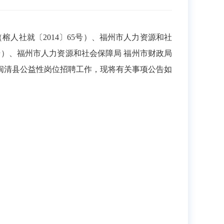
人社就〔2014〕65号）、福州市人力资源和社
号）、福州市人力资源和社会保障局 福州市财政局
好闽清县公益性岗位招聘工作，现将有关事项公告如