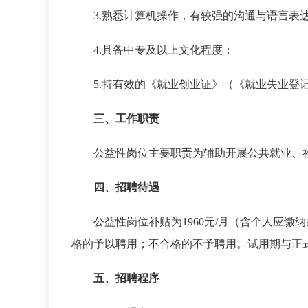
3.熟悉计算机操作，有较强的沟通与语言表
4.具备中专及以上文化程度；
5.持有效的《就业创业证》（《就业失业登记
三、工作职责
公益性岗位主要职责为辅助开展公共就业、社
四、招聘待遇
公益性岗位补贴为1960元/月（含个人应缴
格的予以聘用；不合格的不予聘用。试用期与正
五、招聘程序