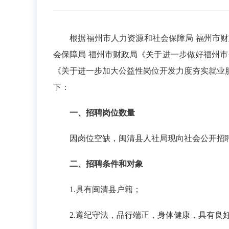
根据福州市人力资源和社会保障局 福州市财政局
会保障局 福州市财政局《关于进一步做好福州市
《关于进一步加大公益性岗位开发力度夯实就业服
下：
一、招聘岗位数量
因岗位空缺，闽清县人社局现向社会公开招聘
二、招聘条件和对象
1.具有闽清县户籍；
2.遵纪守法，品行端正，身体健康，具有良好