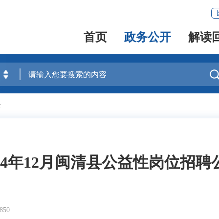
首页
政务公开
解读
录
024年12月闽清县公益性岗位招聘
50