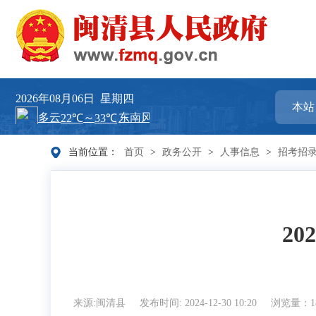
2026年08月06日
星期四
当前位置：
首页
>
政务公开
>
人事信息
>
招考招
2
来源:闽清县
发布时间: 2024-12-30 10:20
浏览量：18