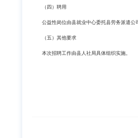
（四）聘用
公益性岗位由县就业中心委托县劳务派遣公司
（五）其他要求
本次招聘工作由县人社局具体组织实施。