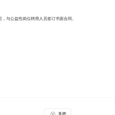
，与公益性岗位聘用人员签订书面合同。
关闭