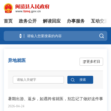
首页
政务公开
解读回应
办事服务
互动交流
登录

异地就医
更多栏目
暑期出游、返乡，如遇跨省就医，别忘记了做好这件事
2026-04-24