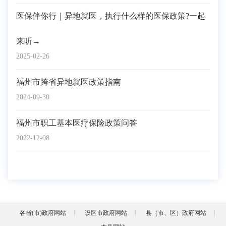
医保伴你行｜异地就医，执行什么样的医保政策?一起
来听→
2025-02-26
福州市跨省异地就医政策指南
2024-09-30
福州市职工基本医疗保险政策问答
2022-12-08
各省(市)政府网站
设区市政府网站
县（市、区）政府网站