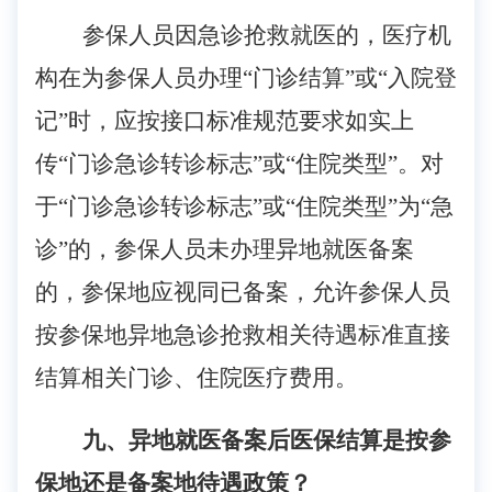
参保人员因急诊抢救就医的，医疗机
构在为参保人员办理
“门诊结算”或“入院登
记”时，应按接口标准规范要求如实上
传“门诊急诊转诊标志”或“住院类型”。对
于“门诊急诊转诊标志”或“住院类型”为“急
诊”的，参保人员未办理异地就医备案
的，参保地应视同已备案，允许参保人员
按参保地异地急诊抢救相关待遇标准直接
结算相关门诊、住院医疗费用。
九、异地就医备案后医保结算是按参
保地还是备案地
待遇政策？