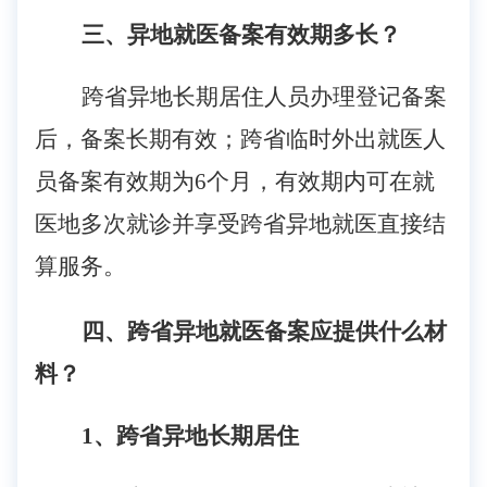
三、异地就医备案有效期多长？
跨省异地长期居住人员办理登记备案
后，备案长期有效；跨省临时外出就医人
员备案有效期为
6个月，有效期内可在就
医地多次就诊并享受跨省异地就医直接结
算服务。
四、跨省异地就医备案应提供什么材
料？
1、跨省异地长期居住