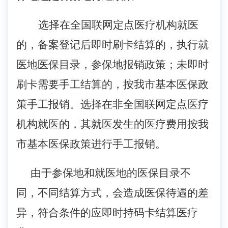
选择在全国联网定点医疗机构就医
的，备案登记后即时刷卡结算的，执行就
医地医保目录，参保地报销政策；未即时
刷卡需要手工结算的，按我市基本医保政
策手工报销。选择在非全国联网定点医疗
机构就医的，其就医发生的医疗费用按我
市基本医保政策进行手工报销。
由于参保地和就医地的医保目录不
同，不同结算方式，会造成医保待遇的差
异，符合条件的应即时持码卡结算医疗