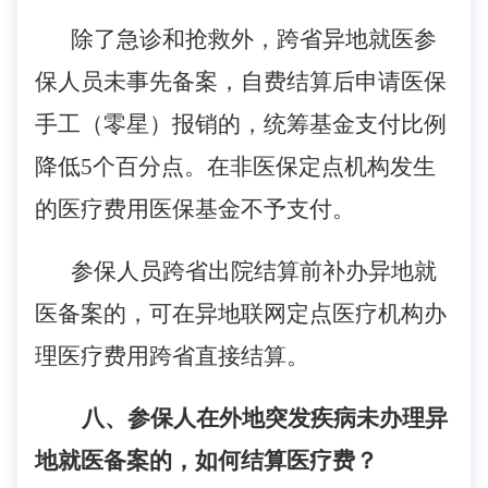
除了急诊和抢救外，跨省异地就医参
保人员未事先备案，自费结算后申请医保
手工（零星）报销的，统筹基金支付比例
降低
5个百分点。在非医保定点机构发生
的医疗费用医保基金不予支付。
参保人员跨省出院结算前补办异地就
医备案的，可在异地联网定点医疗机构办
理医疗费用跨省直接结算。
八、参保人在外地突发疾病未办理异
地就医备案的，如何结算医疗费？