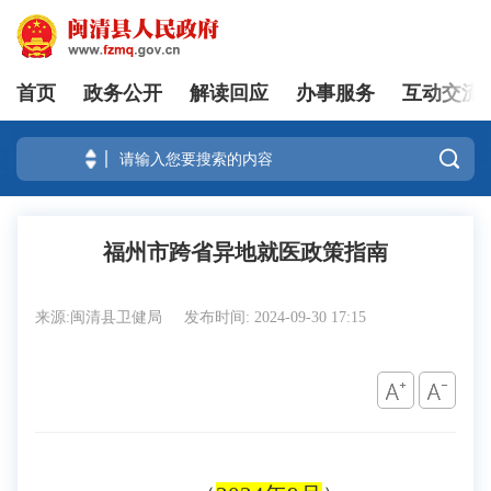
首页
政务公开
解读回应
办事服务
互动交流
登录

福州市跨省异地就医政策指南
来源:闽清县卫健局
发布时间: 2024-09-30 17:15