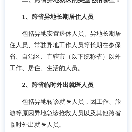
二、跨省异地就医的类型包括哪些？
1、跨省异地长期居住人员
包括异地安置退休人员、异地长期居
住人员、常驻异地工作人员等长期在参保
省、自治区、直辖市（以下统称省）以外
工作、居住、生活的人员。
2、跨省临时外出就医人员
包括异地转诊就医人员，因工作、旅
游等原因异地急诊抢救人员以及其他跨省
临时外出就医人员。