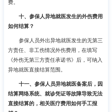
费。
十、参保人异地就医发生的外伤费用
如何结算？
参保人员外出
异地就医
发生的无第三
方责任、非工伤情况外伤费用，在填写
《外伤无第三方责任承诺书》后，可纳入
异地就医直接结算范围。
十一、
参保人员异地就医备案后，因
结算网络系统、就诊凭证等故障导致无法
直接结算的，相关医疗费用如何手工报