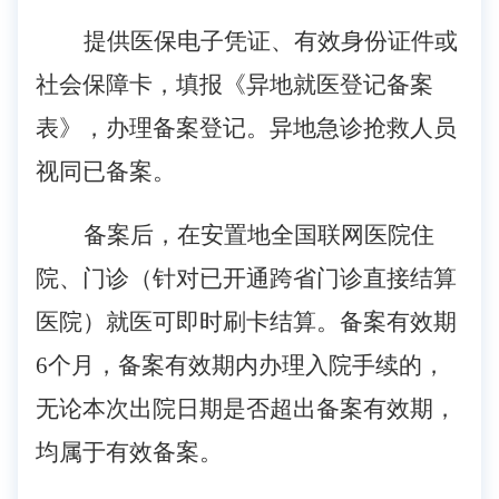
提供医保电子凭证、有效身份证件或
社会保障卡
，填报《异地就医登记备案
表》，办理备案
登记。异地急诊抢救人员
视同已备案。
备案后，在安置地全国联网医院住
院、门诊（针对已开通跨省门诊直接结算
医院）就医可即时刷卡结算。备案有效期
6个月，备案有效期内办理入院手续的，
无论本次出院日期是否超出备案有效期，
均属于有效备案。