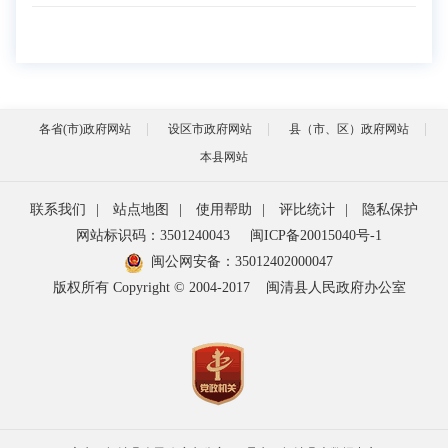
各省(市)政府网站
设区市政府网站
县（市、区）政府网站
本县网站
联系我们
|
站点地图
|
使用帮助
|
评比统计
|
隐私保护
网站标识码：3501240043
闽ICP备20015040号-1
闽公网安备：
35012402000047
版权所有 Copyright © 2004-2017
闽清县人民政府办公室