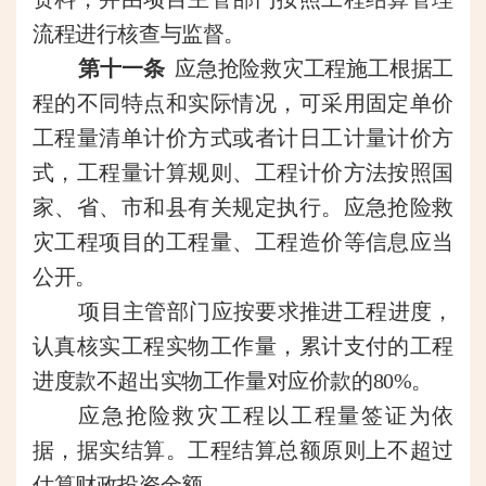
流程进行核查与监督。
第十一条
应急抢险救灾工程施工根据工
程的不同特点和实际情况，可采用固定单价
工程量清单计价方式或者计日工计量计价方
式，工程量计算规则、工程计价方法按照国
家、省、市和县有关规定执行。应急抢险救
灾工程项目的工程量、工程造价等信息应当
公开。
项目主管部门应按要求推进工程进度，
认真核实工程实物工作量，累计支付的工程
进度款不超出实物工作量对应价款的
80%。
应急抢险救灾工程以工程量签证为依
据，据实结算。工程结算总额原则上不超过
估算财政投资金额。