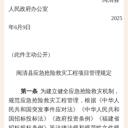
人民政府办公室
202
5
年
6
月
9
日
（此件主动公开）
闽清县应急抢险救灾工程项目管理规定
第一条
为建立健全应急抢险救灾机制，
规范应急抢险救灾工程管理，根据《中华人
民共和国突发事件应对法》《中华人民共和
国招标投标法》《政府投资条例》《福建省
招标投标条例》
等法律法规和规范性文件规