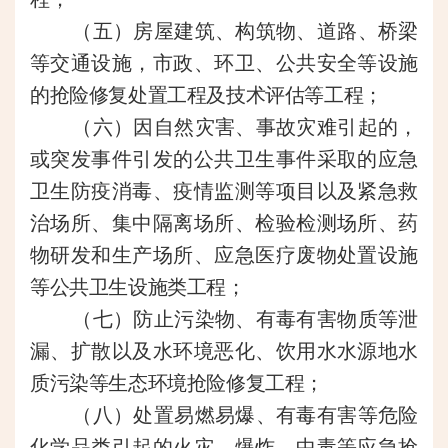
（五）房屋建筑、构筑物、道路、桥梁
等交通设施，市政、环卫、公共安全等设施
的抢险修复处置工程及技术评估等工程；
（六）因自然灾害、事故灾难引起的，
或突发事件引发的公共卫生事件采取的应急
卫生防疫消毒、疫情监测等项目以及紧急救
治场所、集中隔离场所、检验检测场所、药
物研发和生产场所、应急医疗废物处置设施
等公共卫生设施类工程；
（七）防止污染物、有毒有害物质等泄
漏、扩散以及水环境恶化、饮用水水源地水
质污染等生态环境抢险修复工程；
（八）处置易燃易爆、有毒有害等危险
化学品类引起的火灾、爆炸、中毒等应急抢