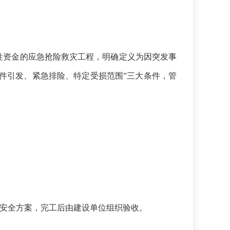
性资金的应急抢险救灾工程，明确定义为因突发事
事件引发、紧急排险、特定受损范围”三大条件，管
。
定安全方案，完工后由建设单位组织验收。