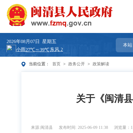
2026年08月07日
星期五
当前位置：
首页
>
政务公开
>
政策解读
关于《闽清县
来源:闽清县
发布时间: 2025-06-09 11:38
浏览量：17