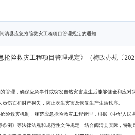
闽清县应急抢险救灾工程项目管理规定的通知
急抢险救灾工程项目管理规定》（梅政办规〔
2
化的管理，确保应急事件或突发自然灾害发生后能够健全和应对
人员伤亡和财产损失，防止次生灾害及恢复生产生活秩序。
急抢险救灾机制，规范应急抢险救灾工程管理，根据《中华人民
标条例》等法律法规和规范性文件规定，结合闽清县实际，特制