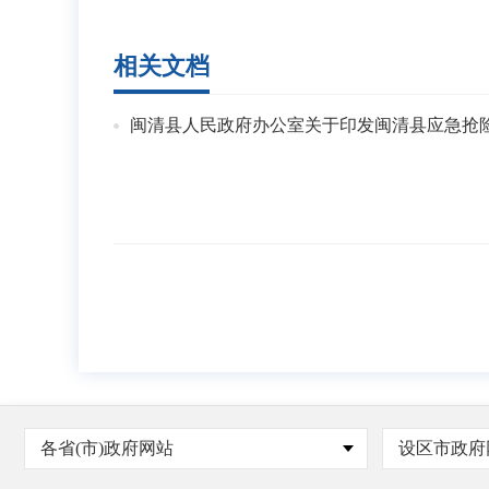
相关文档
闽清县人民政府办公室关于印发闽清县应急抢
各省(市)政府网站
设区市政府