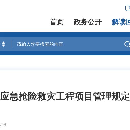
首页
政务公开
解读
应急抢险救灾工程项目管理规定
59