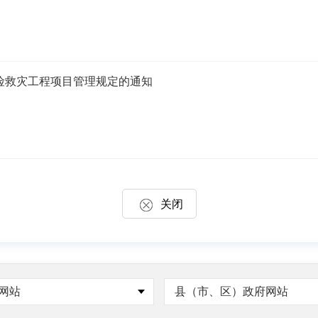
险救灾工程项目管理规定的通知
关闭
网站
县（市、区）政府网站