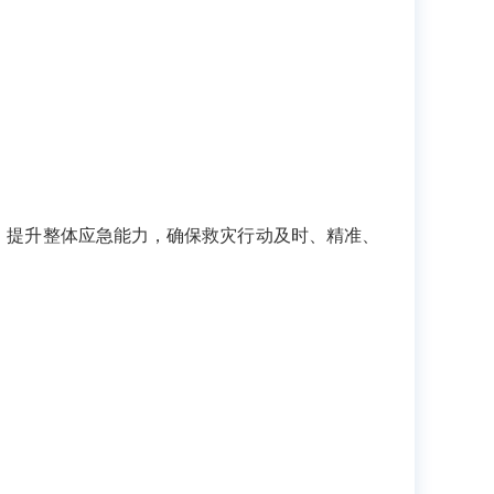
，提升整体应急能力，确保救灾行动及时、精准、