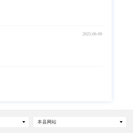
2025-06-09
本县网站