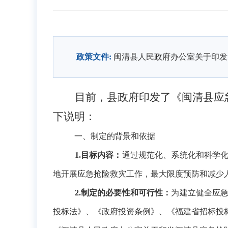
政策文件:
闽清县人民政府办公室关于印发
目前，县政府印发了《闽清县应
下说明：
一、制定的背景和依据
1.目标内容：
通过规范化、系统化和科学
地开展应急抢险救灾工作，最大限度预防和减少
2.制定的必要性和可行性：
为建立健全应
投标法》、《政府投资条例》、《福建省招标投