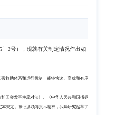
025〕2号），现就有关制定情况作出如
灾害救助体系和运行机制，能够快速、高效和有序
共和国突发事件应对法》、《中华人民共和国招标
定本规定。按照县领导批示精神，我局研究起草了