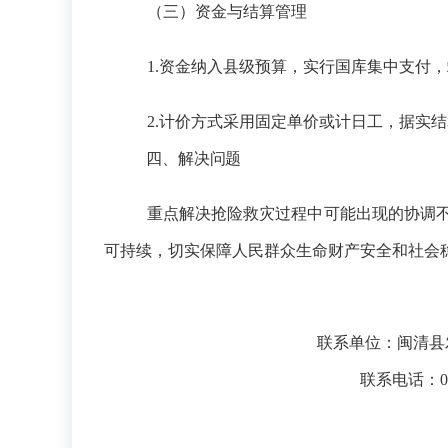
（三）资金与结算管理
1.资金纳入县级预算，实行国库集中支付
2.计价方式采用固定单价或计日工，据实
四、解决问题
重点解决抢险救灾过程中可能出现的协调
可持续，切实保障人民群众生命财产安全和社会
联系单位：闽清县
联系电话：
0