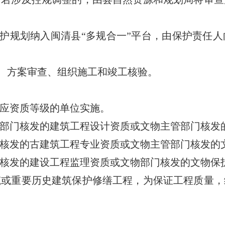
护规划纳入闽清县“多规合一”平台，由保护责任人
、方案审查、组织施工和竣工核验。
应资质等级的单位实施。
门核发的建筑工程设计资质或文物主管部门核发
发的古建筑工程专业资质或文物主管部门核发的
发的建设工程监理资质或文物部门核发的文物保
重要历史建筑保护修缮工程，为保证工程质量，