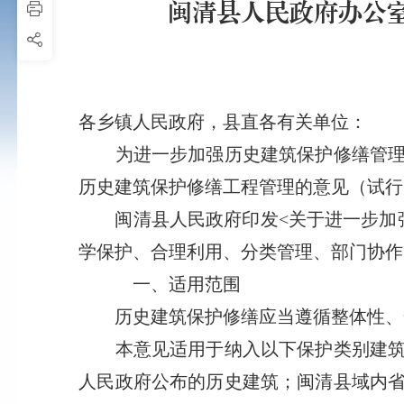
闽清县人民政府办公
各乡镇人民政府，县直各有关单位：
为进一步加强历史建筑保护修缮管理，
历史建筑保护修缮工程管理的意见（试行
闽清县人民政府印发<关于进一步加强
学保护、合理利用、分类管理、部门协作
一、适用范围
历史建筑保护修缮应当遵循整体性、安
本意见适用于纳入以下保护类别建筑物
人民政府公布的历史建筑；闽清县域内