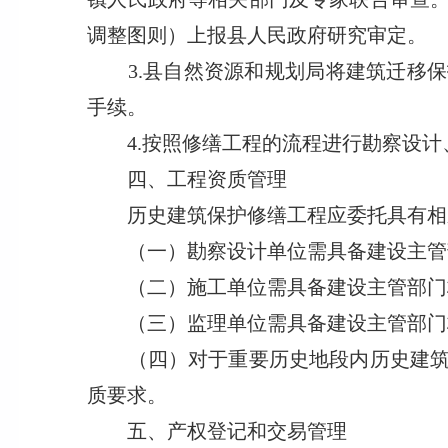
调整图则）上报县人民政府研究审定。
3.县自然资源和规划局将建筑迁移保
手续。
4.按照修缮工程的流程进行勘察设计
四、工程资质管理
历史建筑保护修缮工程应委托具有相
（一）勘察设计单位需具备建设主管部
（二）施工单位需具备建设主管部门核
（三）监理单位需具备建设主管部门核
（四）对于重要历史地段内历史建筑或
质要求。
五、产权登记和交易管理