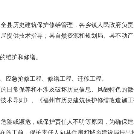
县历史建筑保护修缮管理，各乡镇人民政府负责
设局提供技术指导；县自然资源和规划局、县不动产
的维护和修缮。
应急抢修工程、修缮工程、迁移工程。
日常保养和不涉及破坏历史信息、风貌特色的微
计技术导则》、《福州市历史建筑保护修缮改造施工
险或濒危，或保护责任人不明等原因，为确保建
在施工前，保护责任人向县住房和城乡建设局提出