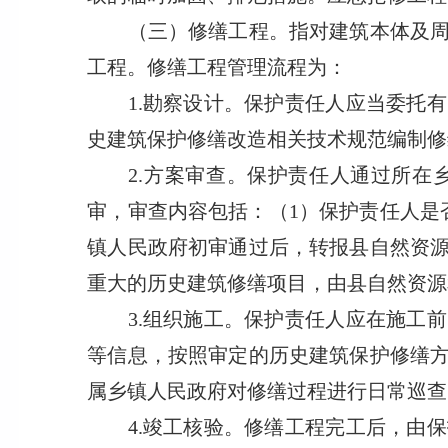
（三）修缮工程。指对建筑本体及周边
工程。修缮工程管理流程为：
1.勘察设计。保护责任人应当委托有
史建筑保护修缮改造相关技术规范编制修
2.方案审查。保护责任人通过所在乡
审，审查内容包括：（1）保护责任人是
镇人民政府初审通过后，转报县自然资
重大的历史建筑修缮项目，由县自然资源
3.组织施工。保护责任人应在施工前
等信息，按照审定的历史建筑保护修缮
属乡镇人民政府对修缮过程进行日常巡查
4.竣工核验。修缮工程完工后，由保