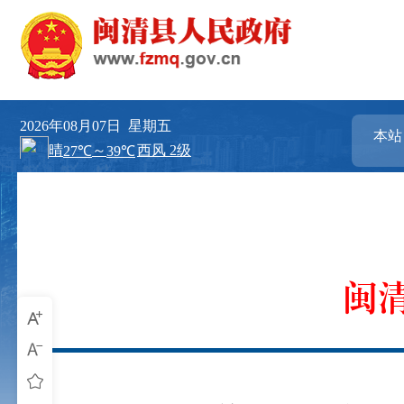
2026年08月07日
星期五
闽