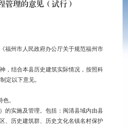
程管理的意见（试行）
《福州市人民政府办公厅关于规范福州市
神，结合本县历史建筑实际情况，按照科
，制定以下意见。
特色。
）的实施及管理。包括：闽清县域内由县
区、历史建筑群、历史文化名镇名村保护