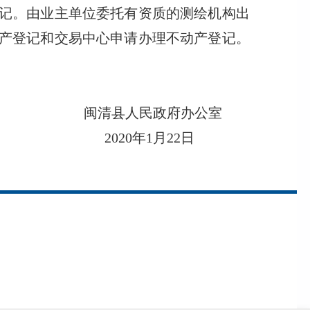
记。由业主单位委托有资质的测绘机构出
产登记和交易中心申请办理不动产登记。
闽清县人民政府办公室
2020年1月22日