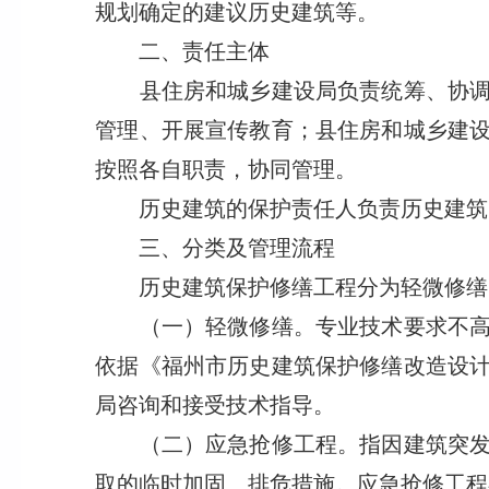
规划确定的建议历史建筑等。
二、责任主体
县住房和城乡建设局负责统筹、协调全
管理、开展宣传教育；县住房和城乡建
按照各自职责，协同管理。
历史建筑的保护责任人负责历史建筑
三、分类及管理流程
历史建筑保护修缮工程分为轻微修缮、
（一）轻微修缮。专业技术要求不高的
依据《福州市历史建筑保护修缮改造设
局咨询和接受技术指导。
（二）应急抢修工程。指因建筑突发危
取的临时加固、排危措施。应急抢修工程