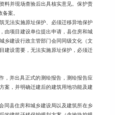
资料并现场查验后出具核实意见。保护责
收备案。
筑无法实施原址保护、必须迁移异地保护
，由项目建设单位提出申请，县住房和城
城乡建设行政主管部门会同同级文化（文
目建设需要，无法实施原址保护，必须迁
作，并出具正式的测绘报告，测绘报告应
方案，并明确迁建后的建筑用地功能及建
会同县住房和城乡建设局以及建筑所在乡
后的建筑迁移保护规划方案（含地块控规