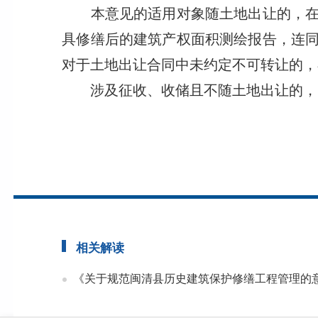
本意见的适用对象随土地出让的，在历
具修缮后的建筑产权面积测绘报告，连
对于土地出让合同中未约定不可转让的，
涉及征收、收储且不随土地出让的，由
相关解读
《关于规范闽清县历史建筑保护修缮工程管理的