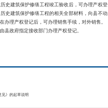
史建筑保护修缮工程竣工验收后，可办理产权登
同历史建筑保护修缮工程的相关全部材料，向县不动
在办理产权登记后，可办理销售手续，对外销售。
县政府指定接收部门办理产权登记。
意见》的起草说明