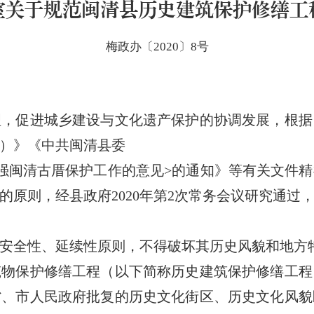
室关于规范闽清县历史建筑保护修缮工
梅政办〔2020〕8号
促进城乡建设与文化遗产保护的协调发展，根据
）》《中共闽清县委
闽清古厝保护工作的意见>的通知》等有关文件精
的原则，经县政府2020年第2次常务会议研究通过
全性、延续性原则，不得破坏其历史风貌和地方
保护修缮工程（以下简称历史建筑保护修缮工程
省、市人民政府批复的历史文化街区、历史文化风貌