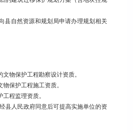
向县自然资源和规划局申请办理规划相关
的文物保护工程勘察设计资质。
文物保护工程施工资质。
护工程监理资质。
经县人民政府同意后可提高实施单位的资