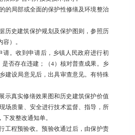
的的局部或全面的保护性修缮及环境整治
据历史建筑保护规划及保护图则，参照历
内容）。
申请。收到申请后，乡镇人民政府进行初
，是否存在违建；（4）核对普查成果。乡
乡建设局意见后，出具审查意见。有特殊
展示真实修缮效果图和历史建筑保护价值
现场质量、安全进行技术监督、指导，所
，下发整改通知单。
行工程预验收。预验收通过后，由保护责