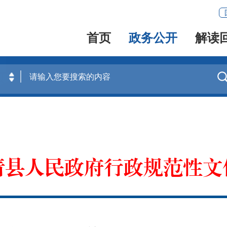
首页
政务公开
解读
清县人民政府行政规范性文