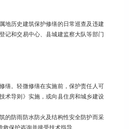
属地历史建筑保护修缮的日常巡查及违建
登记和交易中心、县城建监察大队等部门
修缮。轻微修缮在实施前，保护责任人可
技术导则》实施，或向县住房和城乡建设
筑的防雨防水防火及结构性安全防护而采
抢救保护咨询并接受技术指导。