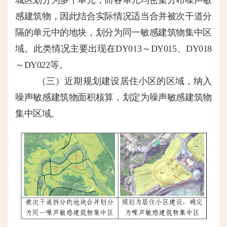
感建筑物，因此结合实际情况适当合并被次干道分
隔的单元中的地块，划分为同一敏感建筑物集中区
域。此类情况主要出现在
DY013～DY015、DY018
～DY022等。
（三）近期规划建设居住小区的区域，纳入
噪声敏感建筑物面积核算，划定为噪声敏感建筑物
集中区域。