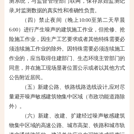
测系统，与监督管理部门联网，保存原始监测记
录
,对监测数据的真实性和准确性负责。
（四）
禁止夜间（晚上10
:00至第二天早晨
6:00）进行产生噪声的建筑施工作业，但抢修、抢
险施工作业，因生产工艺要求或者其他特殊需要必
须连续施工作业的除外。因特殊需要必须连续施工
作业的，应当取得住建部门、生态环境主管部门的
同意，并在施工现场显著位置公示或者以其他方式
公告附近居民。
（五）
新建公路、铁路线路选线设计
,应对尽
量避开噪声敏感建筑物集中区域（市政功能道路除
外）。
（六）
新建、改建、扩建经过噪声敏感建筑
物集中区域的高速公路、城市高架、铁路和城市轨