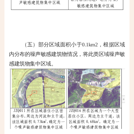
（五）部分区域面积小于
0.1km2，根据区域
内分布的噪声敏感建筑物情况，将此类区域噪声敏
感建筑物集中区域。