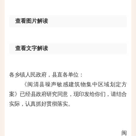
查看图片解读
查看文字解读
各乡镇人民政府，县直各单位
：
《闽清县噪声敏感建筑物集中区域划定方
案》已经县政府研究同意，现印发给你们，请结合
实际，认真抓好贯彻落实。
闽