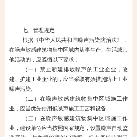
七、管理规定
根据《中华人民共和国噪声污染防治法》，
在噪声敏感建筑物集中区域内从事生产、生活或其
他活动的，应遵循以下要求：
（一）
禁止新建排放噪声的工业企业，改
建、扩建工业企业的，应当采取有效措施防止工业
噪声污染。
（二）
在噪声敏感建筑物集中区域施工作
业，应当优先使用低噪声施工工艺和设备。
（三）
在噪声敏感建筑物集中区域施工作
业，建设单位应当按照国家规定，设置噪声自动监