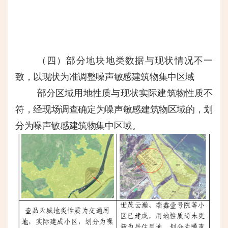
（四）部分地块地类数据与现状情况不一
致，以现状为准调整噪声敏感建筑物集中区域
部分区域用地性质与现状实际建筑物性质不
符，经现场调查确定为噪声敏感建筑物区域的，划
分为噪声敏感建筑物集中区域。