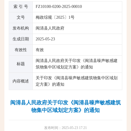
索 引 号
FZ10100-0200-2025-00010
文号
梅政综规〔2025〕1号
发布机构
闽清县人民政府
生成日期
2025-05-23
有效性
有效
闽清县人民政府关于印发《闽清县噪声敏感建
标题
筑物集中区域划定方案》的通知
关于印发《闽清县噪声敏感建筑物集中区域划
内容概述
定方案》的通知
闽清县人民政府关于印发《闽清县噪声敏感建筑
物集中区域划定方案》的通知
发布时间：2025-05-23 17:21