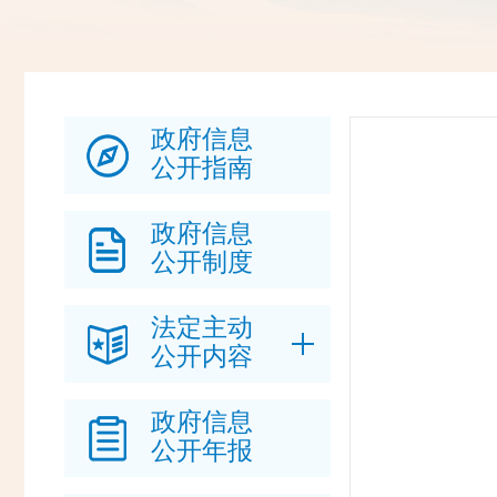
政府信息
公开指南
政府信息
公开制度
法定主动
公开内容
政府信息
公开年报