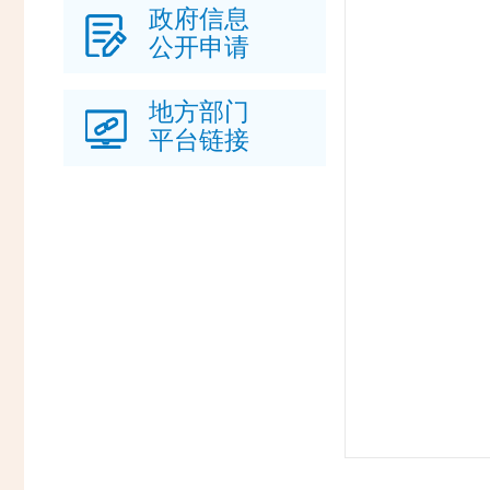
政府信息
公开申请
地方部门
平台链接