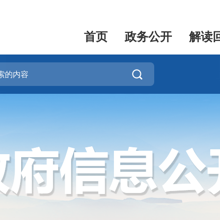
首页
政务公开
解读
