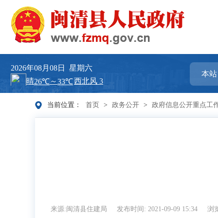
2026年08月08日
星期六
当前位置：
首页
>
政务公开
>
政府信息公开重点工
来源:闽清县住建局
发布时间: 2021-09-09 15:34
浏览