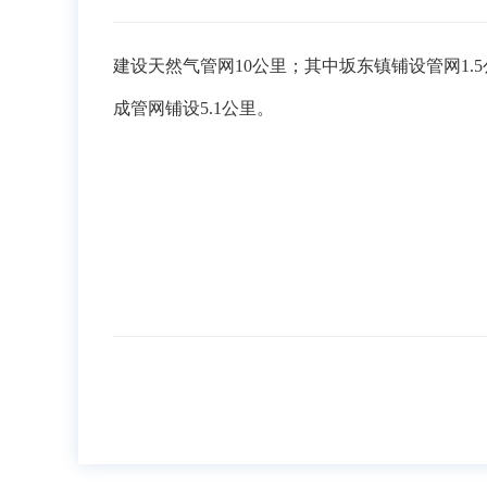
建设天然气管网10公里；其中坂东镇铺设管网1.
成管网铺设5.1公里。