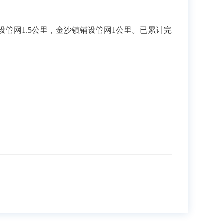
设管网1.5公里，金沙镇铺设管网1公里。已累计完