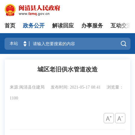
首页
政务公开
解读回应
办事服务
互动交流
登录

城区老旧供水管道改造
来源:闽清县住建局
发布时间: 2021-05-17 08:41
浏览量：
1100