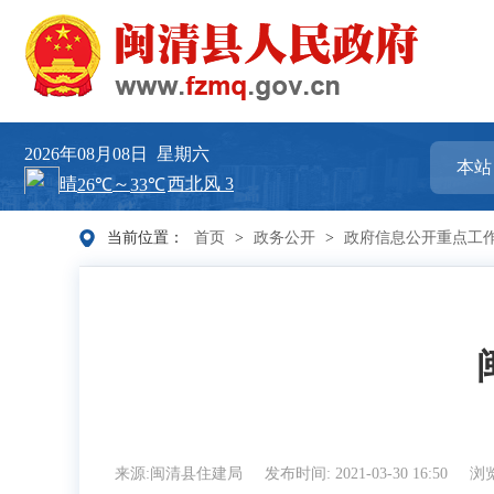
2026年08月08日
星期六
当前位置：
首页
>
政务公开
>
政府信息公开重点工
来源:闽清县住建局
发布时间: 2021-03-30 16:50
浏览