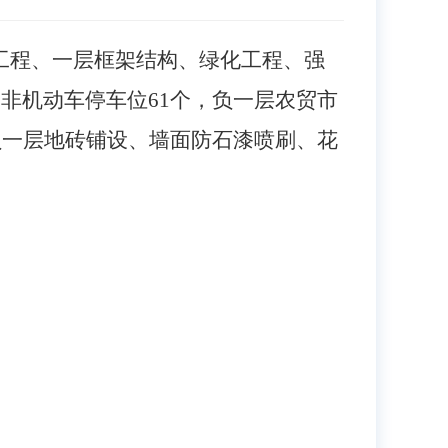
工程、一层框架结构、绿化工程、强
8个，非机动车停车位61个，负一层农贸市
行负一层地砖铺设、墙面防石漆喷刷、花