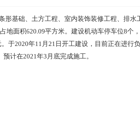
条形基础、土方工程、室内装饰装修工程、排水
方米，占地面积620.09平方米。建设机动车停车位
元。于2020年11月21日开工建设，目前正在进
预计在2021年3月底完成施工。