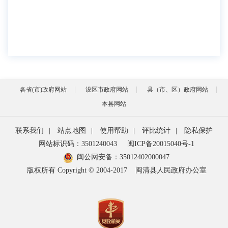
各省(市)政府网站
设区市政府网站
县（市、区）政府网站
本县网站
联系我们
|
站点地图
|
使用帮助
|
评比统计
|
隐私保护
网站标识码：3501240043
闽ICP备20015040号-1
闽公网安备：
35012402000047
版权所有 Copyright © 2004-2017
闽清县人民政府办公室