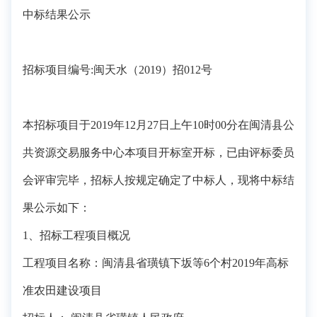
中标结果公示
招标项目编号:闽天水（2019）招012号
本招标项目于2019年12月27日上午10时00分在闽清县公
共资源交易服务中心本项目开标室开标，已由评标委员
会评审完毕，招标人按规定确定了中标人，现将中标结
果公示如下：
1、招标工程项目概况
工程项目名称：闽清县省璜镇下坂等6个村2019年高标
准农田建设项目