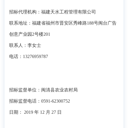
招标代理机构：福建天水工程管理有限公司
联系地址：福建省福州市晋安区秀峰路188号闽台广告
创意产业园2号楼201
联系人：李女士
电话：13276959787
招标监督单位：闽清县农业农村局
招标监督电话：0591-62300752
日期： 2019 年 12 月 27 日