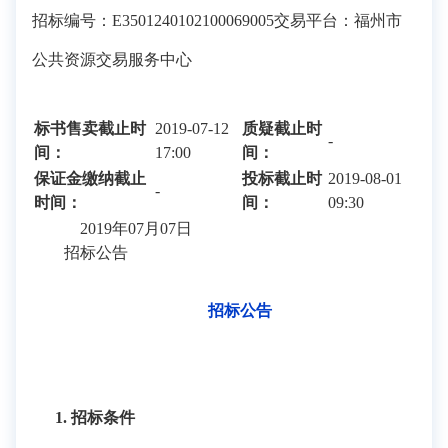
招标编号：
E3501240102100069005
交易平台：
福州市
公共资源交易服务中心
标书售卖截止时
2019-07-12
质疑截止时
-
间：
17:00
间：
保证金缴纳截止
投标截止时
2019-08-01
-
时间：
间：
09:30
2019年07月07日
招标公告
招标公告
1. 招标条件