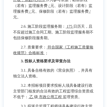
（若有）监理服务费
/
元、设计阶段（若有）监
理服务费
/
元、保修阶段（若有）监理服务费
/
元。
2.6. 施工阶段监理服务期：
175
日历天，且
不应超过施工合同工期。施工阶段监理服务期不
包括保修阶段服务期。
2.7. 质量要求：
符合国家《工程施工质量验
收规范》合格标准
；
3. 投标人资格要求及审查办法
3.1. 具备合格有效的《营业执照》，并具有
独立法人资格。
3.2. 本招标项目要求投标人须具备建设行政
主管部门核发的合法有效的工程监理综合资质或
不低于：
乙
级
市政公用工程
监理资质。
3.3. 拟派总监理工程师须具备建设行政主管