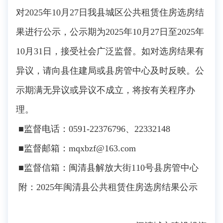
对2025年10月27日我县城区公共租赁住房选房结
果进行公示，公示期为2025年10月27日至2025年
10月31日，接受社会广泛监督。如对选房结果有
异议，请向县住建局或县房管中心及时反映。公
示期满无异议或异议不成立，将按有关程序办
理。
■监督电话：0591-22376796、22332148
■监督邮箱：mqxbzf@163.com
■监督信箱：闽清县解放大街110号县房管中心
附：2025年闽清县公共租赁住房选房结果公示