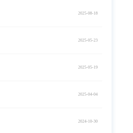
2025-08-18
2025-05-23
2025-05-19
2025-04-04
2024-10-30