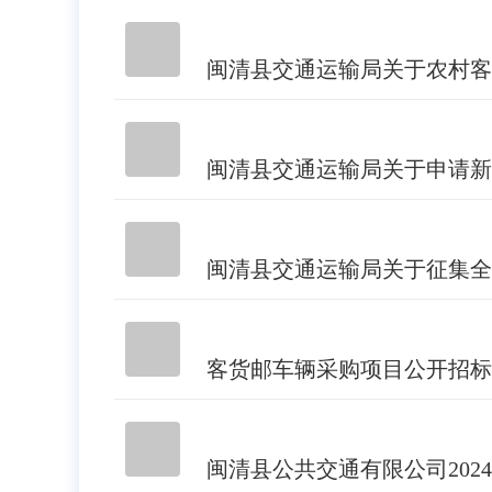
闽清县交通运输局关于农村客
闽清县交通运输局关于申请新
闽清县交通运输局关于征集全
客货邮车辆采购项目公开招标
闽清县公共交通有限公司202