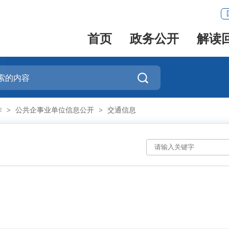
首页
政务公开
解读

作
>
公共企事业单位信息公开
>
交通信息