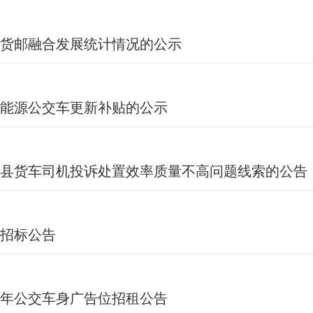
货邮融合发展统计情况的公示
能源公交车更新补贴的公示
县货车司机投诉处置效率质量不高问题线索的公告
招标公告
4年公交车身广告位招租公告