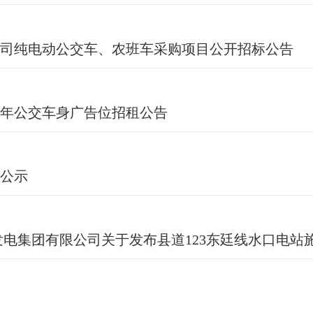
司纯电动公交车、农班车采购项目公开招标公告
4年公交车身广告位招租公告
公示
电集团有限公司关于发布县道123东廷线水口电站施