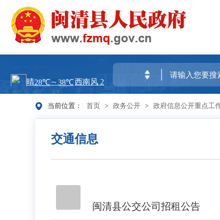
当前位置：
首页
>
政务公开
>
政府信息公开重点工
交通信息
闽清县公交公司招租公告