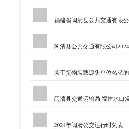
福建省闽清县公共交通有限公
闽清县公共交通有限公司202
关于货物装载源头单位名录的
闽清县交通运输局 福建水口发
2024年闽清公交运行时刻表