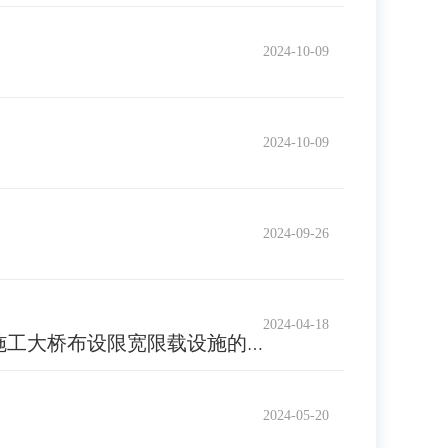
2024-10-09
2024-10-09
2024-09-26
2024-04-18
工大桥布设限宽限载设施的公告
2024-05-20