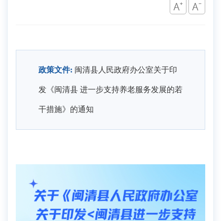
政策文件:
闽清县人民政府办公室关于印
发《闽清县 进一步支持养老服务发展的若
干措施》的通知