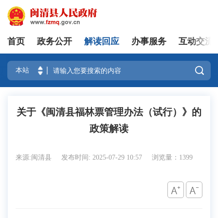
首页
政务公开
解读回应
办事服务
互动交流
登录

关于《闽清县福林票管理办法（试行）》的
政策解读
来源:闽清县
发布时间: 2025-07-29 10:57
浏览量：1399