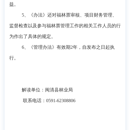
益。
5、《办法》还对福林票审核、项目财务管理、
监督检查以及参与福林票管理工作的相关工作人员的行
为作出了具体的规定。
6、《管理办法》有效期2年，自发布之日起执
行。
解读单位
：闽清县
林业局
联系电话：0591-62308806