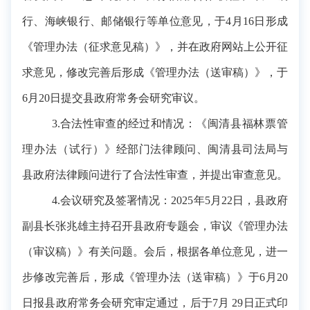
行、海峡银行、邮储银行等单位
意见，于4月16日形成
《管理办法（征求意见稿）》，并在政府网站上公开征
求意见，修改完善后形成《管理办法（送审稿）》，于
6月20日提交县政府常务会研究审议。
3.合法性审查的经过和情况：
《
闽清
县福林票管
理办法（试行）》
经部门法律顾问、闽清县司法局与
县政府法律顾问进行了合法性审查，并提出审查意见。
4.会议研究及签署情况：2025年5月22日，县政府
副县长张兆雄主持召开县政府专题会，审议《管理办法
（审议稿）》有关问题。会后，根据各单位意见，进一
步修改完善后，形成《管理办法（送审稿）》于6月20
日报县政府常务会研究审定通过，后于7月 29日正式印