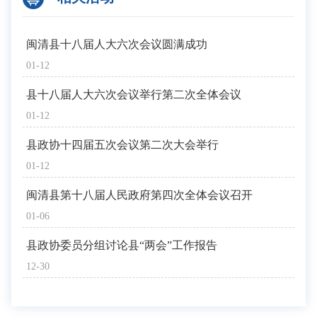
闽清县十八届人大六次会议圆满成功
01-12
县十八届人大六次会议举行第二次全体会议
01-12
县政协十四届五次会议第二次大会举行
01-12
闽清县第十八届人民政府第四次全体会议召开
01-06
县政协委员分组讨论县“两会”工作报告
12-30