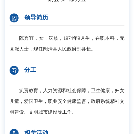
领导简历
陈秀宜，女，汉族，1974年9月生，在职本科，无
党派人士，现任闽清县人民政府副县长。
分工
负责教育，人力资源和社会保障，卫生健康，妇女
儿童，爱国卫生，职业安全健康监督，政府系统精神文
明建设、文明城市建设等工作。
相关活动