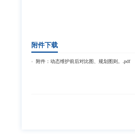
附件下载
附件：动态维护前后对比图、规划图则。.pdf