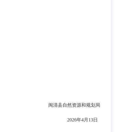
闽清县自然资源和规划局
2026年4月13日