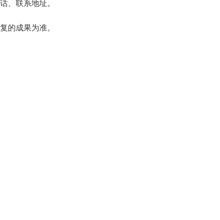
话、联系地址。
复的成果为准。