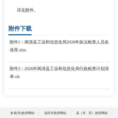
详见附件。
附件下载
附件1：闽清县工业和信息化局2026年执法检查人员名
录库.xlsx
附件2：2026年闽清县工业和信息化局行政检查计划清
单.xls
各省(市)政府网站
设区市政府网站
县（市、区）政府网站