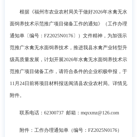
根据《福州市农业农村局关于做好2026年水禽无水
面饲养技术示范推广项目储备工作的通知》（工作办理
通知单〔编号：FZ2025N0176〕）文件精神，为加强示
范推广水禽无水面饲养技术，推进我县水禽产业转型升
级高质量发展，计划开展2026年水禽无水面饲养技术示
范推广项目储备工作，请符合条件的企业积极申报，于
11月24日前将项目材料报送闽清县农业农村局。详情见
附件。
联系电话：62300737 邮箱：mqxxmz@126.com
附件：工作办理通知单（编号：FZ2025N0176）