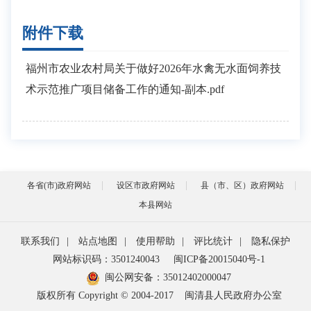
附件下载
福州市农业农村局关于做好2026年水禽无水面饲养技
术示范推广项目储备工作的通知-副本.pdf
各省(市)政府网站
设区市政府网站
县（市、区）政府网站
本县网站
联系我们
|
站点地图
|
使用帮助
|
评比统计
|
隐私保护
网站标识码：3501240043
闽ICP备20015040号-1
闽公网安备：
35012402000047
版权所有 Copyright © 2004-2017
闽清县人民政府办公室